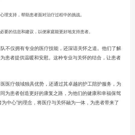
心理支持，帮助患者面对治疗过程中的挑战。
必要的信息和建议，以便家庭能更好地支持患者。
不仅拥有专业的医疗技能，还深谙关怀之道。他们了解
中为患者提供温暖和安慰。这种专业与关怀的结合，让患者
医疗领域独具优势，还通过其卓越的护工陪护服务，为
一同为患者创造更好的康复之路，为他们的健康和幸福保驾
者为中心”的理念，将医疗与关怀融为一体，为患者带来了