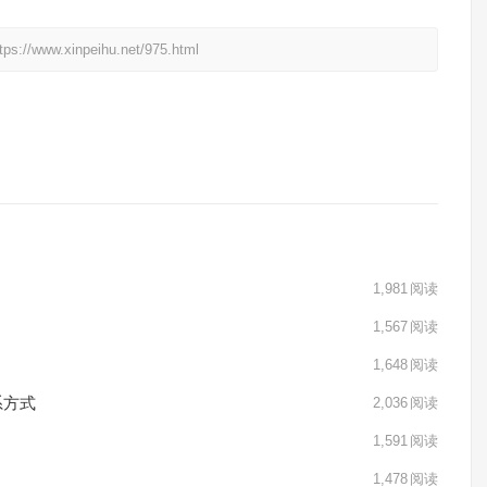
xinpeihu.net/975.html
1,981
阅读
1,567
阅读
1,648
阅读
系方式
2,036
阅读
1,591
阅读
1,478
阅读