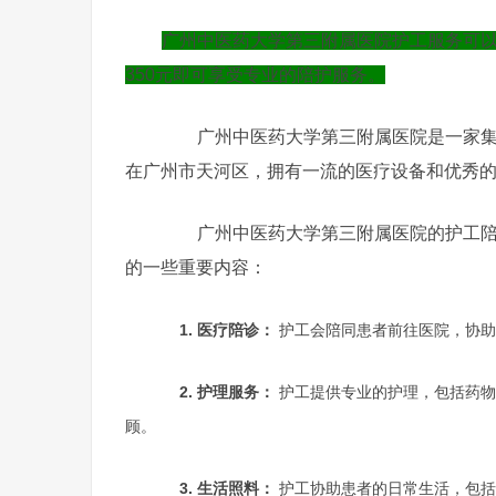
广州中医药大学第三附属医院护工服务可以通过拨
350元即可享受专业的陪护服务。
广州中医药大学第三附属医院是一家集医
在广州市天河区，拥有一流的医疗设备和优秀
广州中医药大学第三附属医院的护工陪护
的一些重要内容：
1. 医疗陪诊：
护工会陪同患者前往医院，协助
2. 护理服务：
护工提供专业的护理，包括药物
顾。
3. 生活照料：
护工协助患者的日常生活，包括