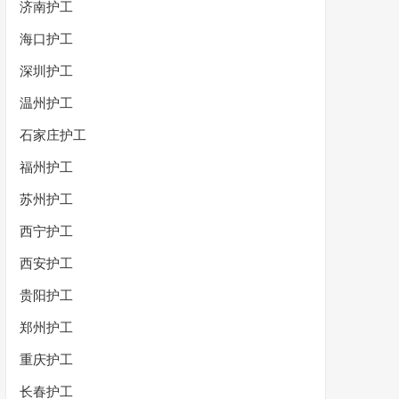
济南护工
海口护工
深圳护工
温州护工
石家庄护工
福州护工
苏州护工
西宁护工
西安护工
贵阳护工
郑州护工
重庆护工
长春护工