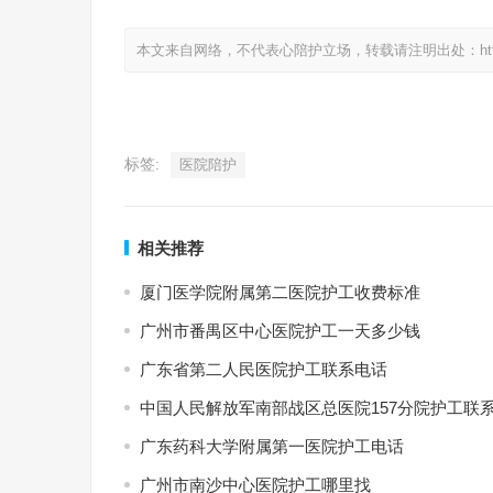
本文来自网络，不代表心陪护立场，转载请注明出处：https://www.
标签:
医院陪护
相关推荐
厦门医学院附属第二医院护工收费标准
广州市番禺区中心医院护工一天多少钱
广东省第二人民医院护工联系电话
中国人民解放军南部战区总医院157分院护工联
广东药科大学附属第一医院护工电话
广州市南沙中心医院护工哪里找