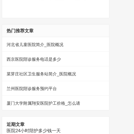
热门推荐文章
河北省儿童医院简介_医院概况
西京医院陪诊服务电话是多少
菜芽庄社区卫生服务站简介_医院概况
兰州医院陪诊服务预约平台
厦门大学附属翔安医院护工价格_怎么请
近期文章
医院24小时陪护多少钱一天