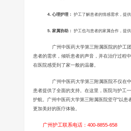
4. 心理护理：
护工了解患者的情感需求，提供
5. 家属协助：
护工也与患者的家属合作，提供
广州中医药大学第三附属医院的护工团队
患者的需求，倾听患者的声音，并在治疗过程
在医院感受到了家一般的温馨。
广州中医药大学第三附属医院不仅在中医
患者提供了全面的支持。在这里，医院与护工
护航。广州中医药大学第三附属医院坚守“以患
更加美好的医疗体验。
广州护工联系电话：400-8855-658