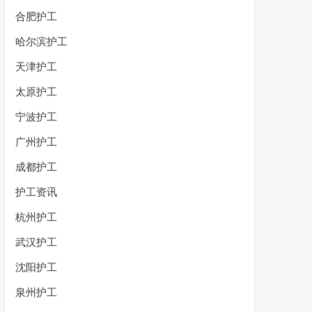
合肥护工
哈尔滨护工
天津护工
太原护工
宁波护工
广州护工
成都护工
护工资讯
杭州护工
武汉护工
沈阳护工
泉州护工