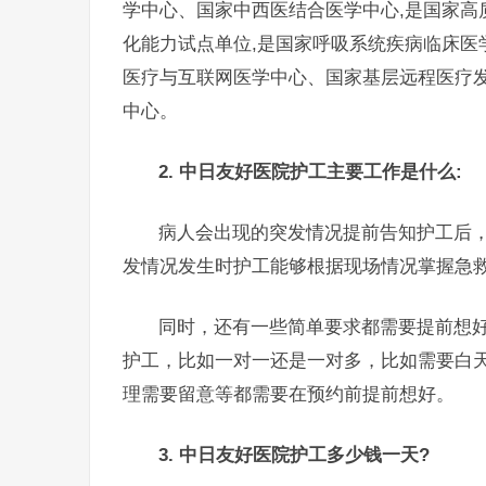
学中心、国家中西医结合医学中心,是国家高
化能力试点单位,是国家呼吸系统疾病临床医
医疗与互联网医学中心、国家基层远程医疗
中心。
2. 中日友好医院护工主要工作是什么:
病人会出现的突发情况提前告知护工后
发情况发生时护工能够根据现场情况掌握急
同时，还有一些简单要求都需要提前想
护工，比如一对一还是一对多，比如需要白
理需要留意等都需要在预约前提前想好。
3. 中日友好医院护工多少钱一天?