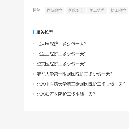
标签:
医院陪护
医院陪诊
护工护理
护工陪护
相关推荐
北大医院护工多少钱一天?
北医三院护工多少钱一天?
望京医院护工多少钱一天?
清华大学第一附属医院护工多少钱一天?
北京中医药大学第三附属医院护工多少钱一天?
北京妇产医院护工多少钱一天?