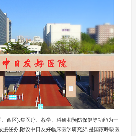
北区、西区),集医疗、教学、科研和预防保健等功能为一
救援任务,附设中日友好临床医学研究所,是国家呼吸医