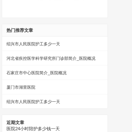
热门推荐文章
绍兴市人民医院护工多少一天
河北省疾控医学科学研究所门诊部简介_医院概况
石家庄市中心医院简介_医院概况
厦门市湖里医院
绍兴市人民医院护工多少一天
近期文章
医院24小时陪护多少钱一天