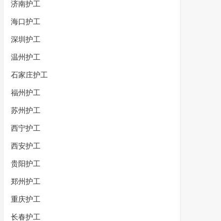
济南护工
海口护工
深圳护工
温州护工
石家庄护工
福州护工
苏州护工
西宁护工
西安护工
贵阳护工
郑州护工
重庆护工
长春护工