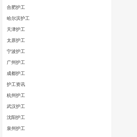
合肥护工
哈尔滨护工
天津护工
太原护工
宁波护工
广州护工
成都护工
护工资讯
杭州护工
武汉护工
沈阳护工
泉州护工