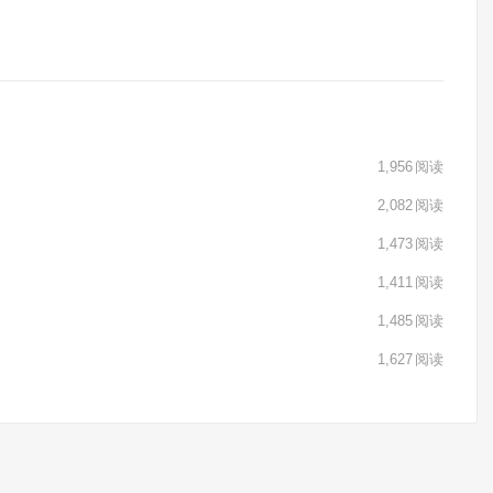
1,956
阅读
2,082
阅读
1,473
阅读
1,411
阅读
1,485
阅读
1,627
阅读