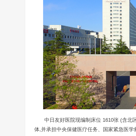
中日友好医院现编制床位 1610张 (含
体,并承担中央保健医疗任务、国家紧急医学