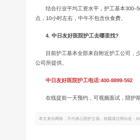
结合行业平均工资水平，护工基本300–
点，10小时左右，中午不包含伙食费。
4. 中日友好医院护工去哪里找?
目前护工基本全部来自附近护工公司，
公司所提供。
中日友好医院护工电话:400-8899-592
在线提前一天预约，可视频面试，陪护
本文来自网络，不代表心陪护立场，转载请注明出处：https://www.