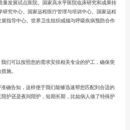
质量发展试点医院、国家高水平医院临床研究和成果转
学研究中心、国家远程医疗管理与培训中心、国家远程
发展指导中心、世界卫生组织戒烟与呼吸疾病预防合作
，我们可以按照您的需求安排相关专业的护工，确保突
救措施。
好准确告知，这样便于我们能够迅速帮您匹配到合适的
天陪护还是夜间陪护，短期长期，比如病人做了特殊护