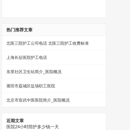
热门推荐文章
北医三院护工公司电话 北医三院护工收费标准
上海长征医院护工电话
东里社区卫生站简介_医院概况
莆田市荔城区盐场职工医院
北京市宣武中医医院简介_医院概况
近期文章
医院24小时陪护多少钱一天