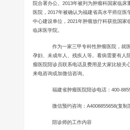
院合署办公。2013年被列为肿瘤科国家临床
医院，2017年被确认为福建省高水平癌症医
中心建设单位，2021年肿瘤放疗科获批国家
临床医学院。
作为一家三甲专科性肿瘤医院，就医
孕妇、未成年人、残疾人等。看病需要有人
瘤医院陪诊员联系电话及费用是大家比较关
来电咨询或加微信咨询。
福建省肿瘤医院陪诊电话：400-8855-
微信预约咨询：A4008855658(复
陪诊师的工作内容