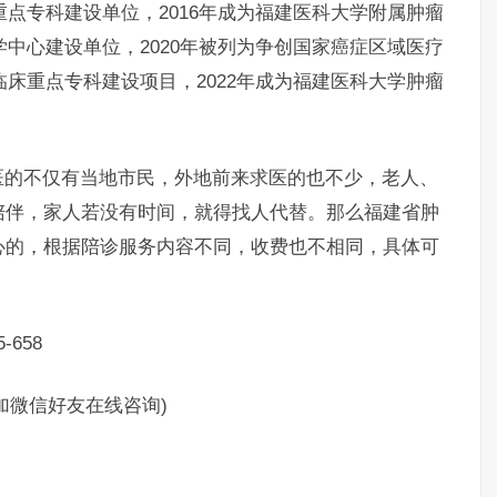
重点专科建设单位，2016年成为福建医科大学附属肿瘤
学中心建设单位，2020年被列为争创国家癌症区域医疗
临床重点专科建设项目，2022年成为福建医科大学肿瘤
的不仅有当地市民，外地前来求医的也不少，老人、
陪伴，家人若没有时间，就得找人代替。那么福建省肿
心的，根据陪诊服务内容不同，收费也不相同，具体可
658
制加微信好友在线咨询)