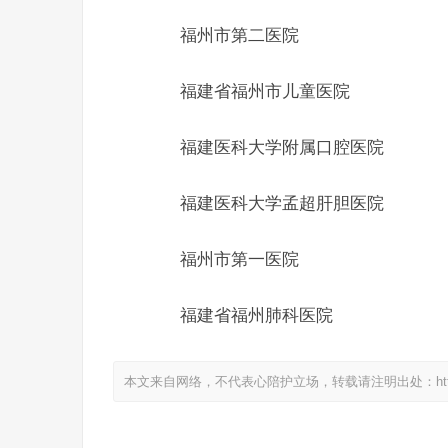
福州市第二医院
福建省福州市儿童医院
福建医科大学附属口腔医院
福建医科大学孟超肝胆医院
福州市第一医院
福建省福州肺科医院
本文来自网络，不代表心陪护立场，转载请注明出处：https://www.