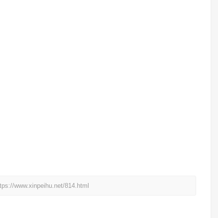
xinpeihu.net/814.html