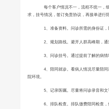
每个客户情况不一，流程不统一，细
求，挂号情况，签订免责协议，再接单进行
1、准备资料。问诊所需的身份证，
2、规划路线。避开人群高峰期，通过
3、问诊挂号。通过提前了解的病情
4、陪同就诊。看病人情况尽量陪同进
院环境。
5、记录医嘱。尽量将问诊录音和文
6、排队检查。排队缴费陪同检查，