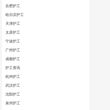
合肥护工
哈尔滨护工
天津护工
太原护工
宁波护工
广州护工
成都护工
护工资讯
杭州护工
武汉护工
沈阳护工
泉州护工