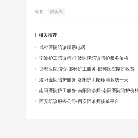
标签:
陪诊员
相关推荐
成都医院陪诊联系电话
宁波护工陪诊师-宁波医院陪诊陪护服务价格
邯郸医院陪诊-邯郸护工服务-邯郸医院陪护收费
洛阳医院陪护服务-洛阳护工陪诊师多钱一天
南阳医院护工服务-南阳陪诊师-南阳医院陪护价
西安陪诊服务公司-西安陪诊师接单平台