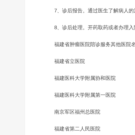
7、诊后报告。通过医生了解病人的
8、诊后处理。开药取药或者办理入
福建省肿瘤医院陪诊服务其他医院名
福建省立医院
福建医科大学附属协和医院
福建医科大学附属第一医院
南京军区福州总医院
福建省第二人民医院