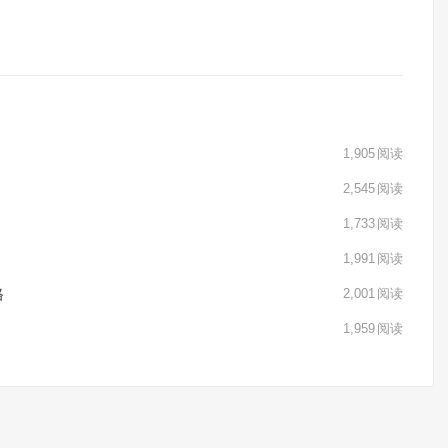
1,905
阅读
2,545
阅读
1,733
阅读
1,991
阅读
格
2,001
阅读
1,959
阅读