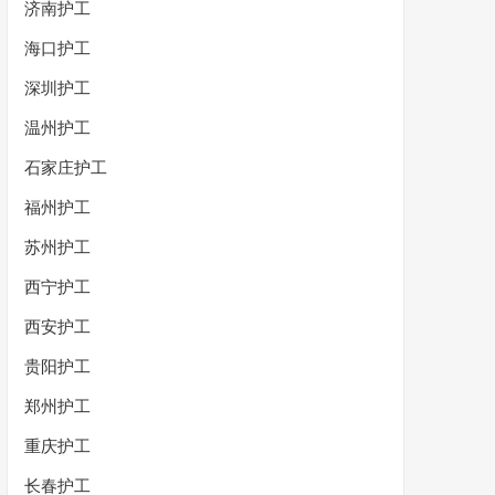
济南护工
海口护工
深圳护工
温州护工
石家庄护工
福州护工
苏州护工
西宁护工
西安护工
贵阳护工
郑州护工
重庆护工
长春护工