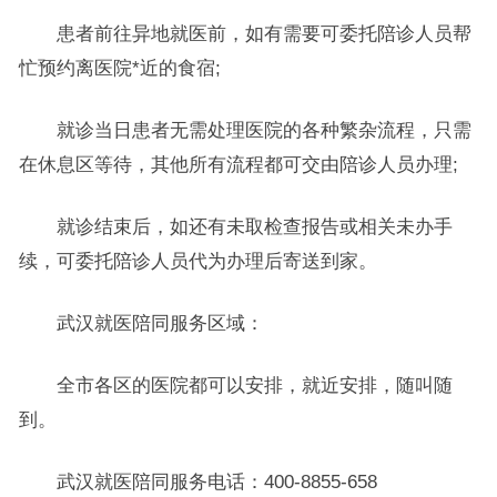
患者前往异地就医前，如有需要可委托陪诊人员帮
忙预约离医院*近的食宿;
就诊当日患者无需处理医院的各种繁杂流程，只需
在休息区等待，其他所有流程都可交由陪诊人员办理;
就诊结束后，如还有未取检查报告或相关未办手
续，可委托陪诊人员代为办理后寄送到家。
武汉就医陪同服务区域：
全市各区的医院都可以安排，就近安排，随叫随
到。
武汉就医陪同服务电话：400-8855-658