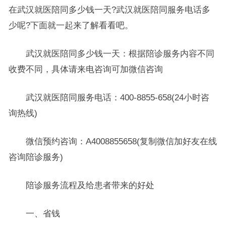
在武汉就医陪同多少钱一天?武汉就医陪同服务电话多
少呢?下面就一起来了解看看吧。
武汉就医陪同多少钱一天：根据陪诊服务内容不同
收费不同，具体请来电咨询可加微信咨询
武汉就医陪同服务电话：400-8855-658(24小时咨
询热线)
微信预约咨询：A4008855658(复制微信加好友在线
咨询陪诊服务)
陪诊服务流程及给患者带来的好处
一、省钱