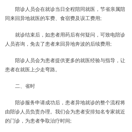
陪诊人员会在就诊当日全程陪同就医，节省亲属陪
同来回异地就医的车费、食宿费及误工费用;
就诊结束后，如患者用药后有何疑问，可致电陪诊
人员咨询，免去了患者来回异地奔波的后续费用;
陪诊人员会为患者提供更多的就医经验与指导，让
患者在就医上少走弯路。
二、省时
陪诊服务申请成功后，患者异地就诊的整个流程将
由陪诊人员负责办理。我们会为患者安排知名专家就近
的门诊，为患者争取治疗时间;