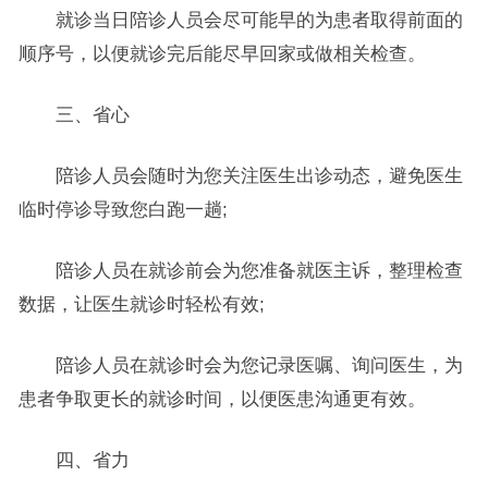
就诊当日陪诊人员会尽可能早的为患者取得前面的
顺序号，以便就诊完后能尽早回家或做相关检查。
三、省心
陪诊人员会随时为您关注医生出诊动态，避免医生
临时停诊导致您白跑一趟;
陪诊人员在就诊前会为您准备就医主诉，整理检查
数据，让医生就诊时轻松有效;
陪诊人员在就诊时会为您记录医嘱、询问医生，为
患者争取更长的就诊时间，以便医患沟通更有效。
四、省力