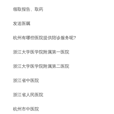
领取报告、取药
发送医嘱
杭州有哪些医院提供陪诊服务呢?
浙江大学医学院附属第一医院
浙江大学医学院附属第二医院
浙江省中医院
浙江省人民医院
杭州市中医院