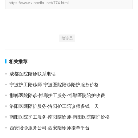
https://www.xinpeihu.net/774.html
陪诊员
相关推荐
成都医院陪诊联系电话
宁波护工陪诊师-宁波医院陪诊陪护服务价格
邯郸医院陪诊-邯郸护工服务-邯郸医院陪护收费
洛阳医院陪护服务-洛阳护工陪诊师多钱一天
南阳医院护工服务-南阳陪诊师-南阳医院陪护价格
西安陪诊服务公司-西安陪诊师接单平台