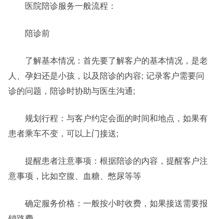
医院陪诊服务一般流程：
陪诊前
了解基本情况：首先要了解客户的基本情况，是老
人、孕妇还是小孩，以及陪诊的内容; 记录客户需要问
诊的问题，陪诊时协助与医生沟通;
规划行程：与客户约定会面的时间和地点，如果有
患者乘车不变，可以上门接送;
提醒患者注意事项：根据陪诊的内容，提醒客户注
意事项，比如空腹、血糖、憋尿等等
确定服务价格：一般按小时收费，如果接送需要报
销路费