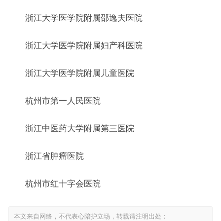
浙江大学医学院附属邵逸夫医院
浙江大学医学院附属妇产科医院
浙江大学医学院附属儿童医院
杭州市第一人民医院
浙江中医药大学附属第三医院
浙江省肿瘤医院
杭州市红十字会医院
本文来自网络，不代表心陪护立场，转载请注明出处：