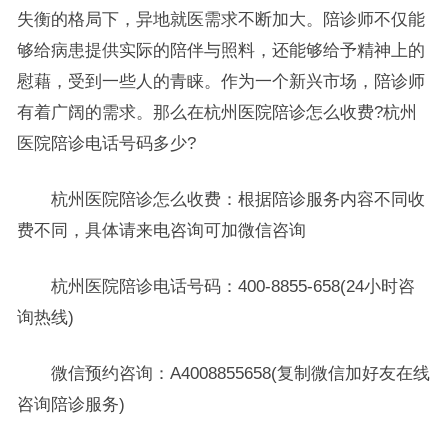
失衡的格局下，异地就医需求不断加大。陪诊师不仅能
够给病患提供实际的陪伴与照料，还能够给予精神上的
慰藉，受到一些人的青睐。作为一个新兴市场，陪诊师
有着广阔的需求。那么在杭州医院陪诊怎么收费?杭州
医院陪诊电话号码多少?
杭州医院陪诊怎么收费：根据陪诊服务内容不同收
费不同，具体请来电咨询可加微信咨询
杭州医院陪诊电话号码：400-8855-658(24小时咨
询热线)
微信预约咨询：A4008855658(复制微信加好友在线
咨询陪诊服务)