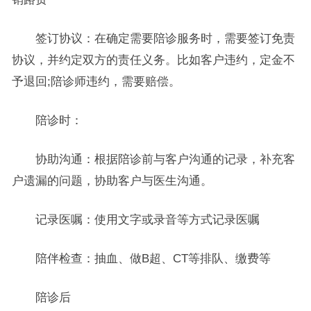
签订协议：在确定需要陪诊服务时，需要签订免责
协议，并约定双方的责任义务。比如客户违约，定金不
予退回;陪诊师违约，需要赔偿。
陪诊时：
协助沟通：根据陪诊前与客户沟通的记录，补充客
户遗漏的问题，协助客户与医生沟通。
记录医嘱：使用文字或录音等方式记录医嘱
陪伴检查：抽血、做B超、CT等排队、缴费等
陪诊后