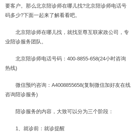
要客户。那么北京陪诊师在哪儿找?北京陪诊师电话号
码多少?下面一起来了解看看吧。
北京陪诊师在哪儿找，就找至尊互联家政公司，专
业陪诊服务团队。
北京陪诊师电话号码：400-8855-658(24小时咨询
热线)
微信预约咨询：A4008855658(复制微信加好友在线
咨询陪诊服务)
陪诊服务的内容，大致可以分为三个阶段：
1、就诊前：就诊提醒