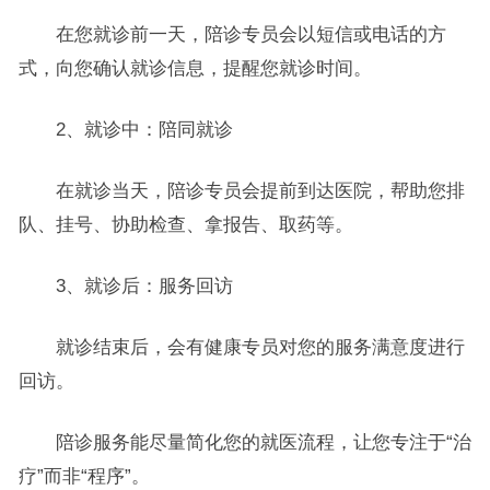
在您就诊前一天，陪诊专员会以短信或电话的方
式，向您确认就诊信息，提醒您就诊时间。
2、就诊中：陪同就诊
在就诊当天，陪诊专员会提前到达医院，帮助您排
队、挂号、协助检查、拿报告、取药等。
3、就诊后：服务回访
就诊结束后，会有健康专员对您的服务满意度进行
回访。
陪诊服务能尽量简化您的就医流程，让您专注于“治
疗”而非“程序”。