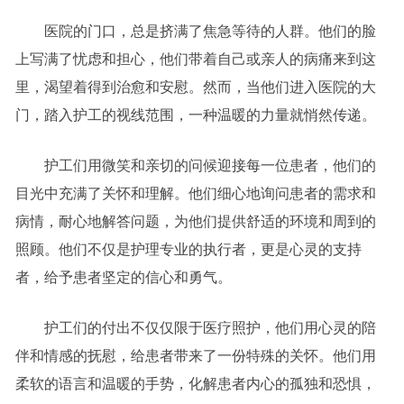
医院的门口，总是挤满了焦急等待的人群。他们的脸
上写满了忧虑和担心，他们带着自己或亲人的病痛来到这
里，渴望着得到治愈和安慰。然而，当他们进入医院的大
门，踏入护工的视线范围，一种温暖的力量就悄然传递。
护工们用微笑和亲切的问候迎接每一位患者，他们的
目光中充满了关怀和理解。他们细心地询问患者的需求和
病情，耐心地解答问题，为他们提供舒适的环境和周到的
照顾。他们不仅是护理专业的执行者，更是心灵的支持
者，给予患者坚定的信心和勇气。
护工们的付出不仅仅限于医疗照护，他们用心灵的陪
伴和情感的抚慰，给患者带来了一份特殊的关怀。他们用
柔软的语言和温暖的手势，化解患者内心的孤独和恐惧，