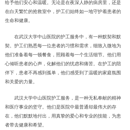
给予他们安心和温暖。无论是在夜深人静的病房里，还是
在白天繁忙的抢救室中，护工们始终如一地守护着患者的
生命和健康。
在武汉大学中山医院的护工服务中，有一种默契和默
契。护工们熟悉每一位患者的习惯和需求，细致入微地为
他们准备着每一顿餐食，照顾着每一个生活细节。他们用
心倾听患者的心声，化解他们的忧虑和痛苦。在护工的陪
伴下，患者不再感到孤单，他们感受到了温暖的家庭氛围
和关爱的力量。
武汉大学中山医院护工服务，是一种无私奉献的精神
和医疗事业的坚守。他们是医院中最普通却最伟大的存
在，他们默默地付出，用真挚的爱心和专业的技能，为患
者带去健康和希望。