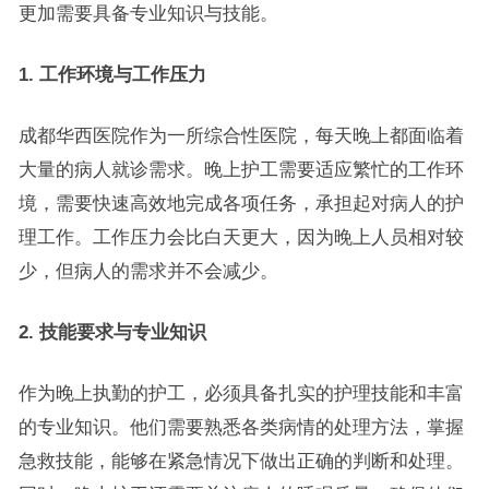
更加需要具备专业知识与技能。
1. 工作环境与工作压力
成都华西医院作为一所综合性医院，每天晚上都面临着
大量的病人就诊需求。晚上护工需要适应繁忙的工作环
境，需要快速高效地完成各项任务，承担起对病人的护
理工作。工作压力会比白天更大，因为晚上人员相对较
少，但病人的需求并不会减少。
2. 技能要求与专业知识
作为晚上执勤的护工，必须具备扎实的护理技能和丰富
的专业知识。他们需要熟悉各类病情的处理方法，掌握
急救技能，能够在紧急情况下做出正确的判断和处理。