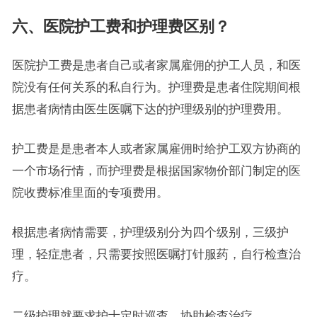
六、医院护工费和护理费区别？
医院护工费是患者自己或者家属雇佣的护工人员，和医
院没有任何关系的私自行为。护理费是患者住院期间根
据患者病情由医生医嘱下达的护理级别的护理费用。
护工费是是患者本人或者家属雇佣时给护工双方协商的
一个市场行情，而护理费是根据国家物价部门制定的医
院收费标准里面的专项费用。
根据患者病情需要，护理级别分为四个级别，三级护
理，轻症患者，只需要按照医嘱打针服药，自行检查治
疗。
二级护理就要求护士定时巡查，协助检查治疗。