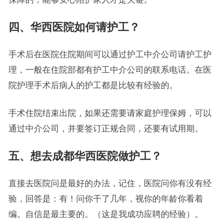
四、华西医院如何请护工？
手术后在医院住院期间可以通过护工中介公司请护工护
理，一般在住院部都有护工中介公司的联系电话。在医
院护理手术后病人的护工都是比较有经验的。
手术住院结束出院，如果还需要请家庭护理保姆，可以
通过中介公司，并要签订正规合同，还要有试用期。
五、想去成都华西医院做护工？
直接去医院问是最好的办法，记住，医院问你有没有经
验，回答是：有！问你干了几年，视你的年龄你看着
编。自信是最主要的。（这是我成功应聘的经验）。