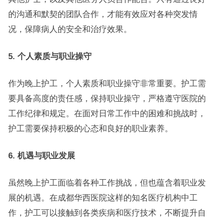
的沟通和默契的团队合作，才能有效应对各种突发情
况，保障病人的安全和治疗效果。
5. 个人素质与职业操守
作为晚上护工，个人素质和职业操守非常重要。护工需
要具备高度的责任感，保持职业操守，严格遵守医院的
工作纪律和规定。在面对日常工作中的困难和挑战时，
护工需要保持积极的心态和良好的职业素养。
6. 机遇与职业发展
虽然晚上护工面临着各种工作挑战，但也蕴含着职业发
展的机遇。在成都华西医院这样的知名医疗机构中工
作，护工可以接触到各类疾病和医疗技术，不断提升自