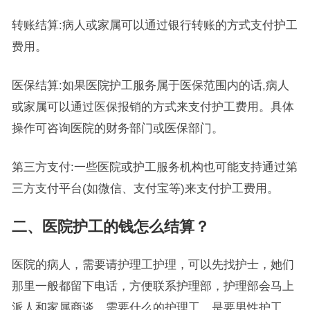
转账结算:病人或家属可以通过银行转账的方式支付护工
费用。
医保结算:如果医院护工服务属于医保范围内的话,病人
或家属可以通过医保报销的方式来支付护工费用。具体
操作可咨询医院的财务部门或医保部门。
第三方支付:一些医院或护工服务机构也可能支持通过第
三方支付平台(如微信、支付宝等)来支付护工费用。
二、医院护工的钱怎么结算？
医院的病人，需要请护理工护理，可以先找护士，她们
那里一般都留下电话，方便联系护理部，护理部会马上
派人和家属商谈，需要什么的护理工，是要男性护工，