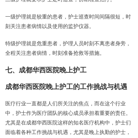
一级护理就是较重的患者，护士巡查时间间隔很短，时
刻关注患者病情以及使用的监护仪器。
特级护理就是危重患者，护理人员时刻不离患者身旁，
全程关注患者病情，时刻准备抢救等措施。
七、成都华西医院晚上护工
成都华西医院晚上护工的工作挑战与机遇
医疗行业一直都是人们所关注的焦点，而在这个行业
中，护士作为医疗团队的核心成员承担着重要的责任。
尤其是在成都华西医院这样的知名医疗机构中，护士们
面临着各种工作挑战与机遇，尤其是晚上执勤的护士，