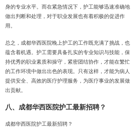
身的专业水平。而在紧急情况下，护工能够迅速准确地
做出判断和处理，对于职业发展也有着积极的促进作
用。
总之，成都华西医院晚上护工的工作既充满了挑战，也
蕴含着机遇。护工需要具备扎实的专业知识与技能，保
持优秀的职业素质和操守，紧密团结协作，才能在繁忙
的工作环境中做出出色的表现。只有这样，才能为病人
提供安全、高效的医疗护理服务，为医疗事业的发展做
出贡献。
八、成都华西医院护工最新招聘？
成都华西医院护工最新招聘？