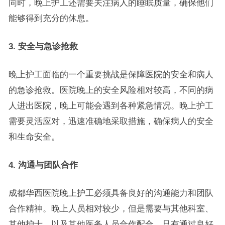
同时，晚上护工还需要关注病人的睡眠质量，确保他们
能够得到充分的休息。
3. 安全与急诊抢救
晚上护工面临的一个重要挑战是保障医院的安全和病人
的急诊抢救。医院晚上的安全风险相对较高，不同的病
人进出医院，晚上可能会遇到各种紧急情况。晚上护工
需要灵活应对，迅速准确地采取措施，确保病人的安全
和生命安全。
4. 沟通与团队合作
成都华西医院晚上护工必须具备良好的沟通能力和团队
合作精神。晚上人员相对较少，但是需要与其他科室、
其他护士，以及其他医务人员合作配合。只有通过良好