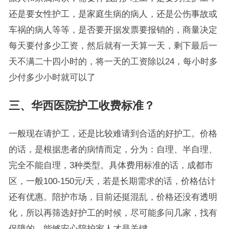
还是要女性护工，是家庭生病的病人，还是公伤事故或
车祸的病人等等，是否要开据发票要报销的，商量决定
每天要付多少工资，然后就有一天算一天，剩下最后一
天不满二十四小时的，将一天的工资除以24，每小时多
少付多少小时就可以了
三、华西医院护工收费标准？
一般现在请护工，还是比较难请到合适的好护工。价格
的话，是根据患者的病情而定，分为：自理、半自理、
完全不能自理，3种类型。具体费用标准的话，成都市
区，一般100-150元/天，若是长期需求的话，价格估计
还有优惠。陪护市场，目前还挺混乱，价格还没有透明
化，所以再筛选好护工的时候，尽可能多问几家，找有
保障的，能够安心陪护家人才是关键。