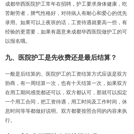
成都华西医院护工常年在招聘，护工要求身体健康，吃
苦耐劳者，脾气性格好，对待病人有耐心和爱心的优先
录用。如果可以上夜班的话，工资待遇就要高一些，有
经验的更需要，如果有愿意来成都华西医院做护工的可
以报名哦。
九、医院护工是先收费还是最后结算？
一般是后结算的。医院护工的工资结算方式应该是双方
协商，有一周结算一次，也有十天结算一次，如果双方
在用工期间感觉都还可以，双方都认可，那就可以拟定
一个用工合同，把工资待遇，用工时间及工作时间，休
息时间等等都做好说明。双方都要按照合同的内容来执
行。