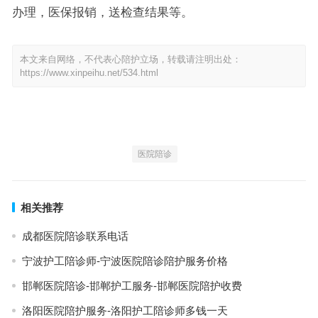
办理，医保报销，送检查结果等。
本文来自网络，不代表心陪护立场，转载请注明出处：
https://www.xinpeihu.net/534.html
医院陪诊
相关推荐
成都医院陪诊联系电话
宁波护工陪诊师-宁波医院陪诊陪护服务价格
邯郸医院陪诊-邯郸护工服务-邯郸医院陪护收费
洛阳医院陪护服务-洛阳护工陪诊师多钱一天