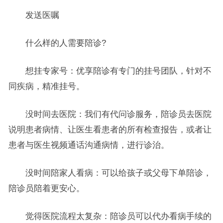
发送医嘱
什么样的人需要陪诊?
想挂专家号：优享陪诊有专门的挂号团队，针对不
同疾病，精准挂号。
没时间去医院：我们有代问诊服务，陪诊员去医院
说明患者病情、让医生看患者的所有检查报告，或者让
患者与医生视频通话沟通病情，进行诊治。
没时间陪家人看病：可以给孩子或父母下单陪诊，
陪诊员陪着更安心。
觉得医院流程太复杂：陪诊员可以代办看病手续的