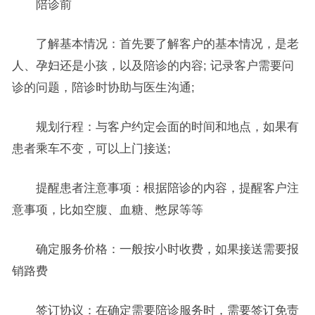
陪诊前
了解基本情况：首先要了解客户的基本情况，是老
人、孕妇还是小孩，以及陪诊的内容; 记录客户需要问
诊的问题，陪诊时协助与医生沟通;
规划行程：与客户约定会面的时间和地点，如果有
患者乘车不变，可以上门接送;
提醒患者注意事项：根据陪诊的内容，提醒客户注
意事项，比如空腹、血糖、憋尿等等
确定服务价格：一般按小时收费，如果接送需要报
销路费
签订协议：在确定需要陪诊服务时，需要签订免责