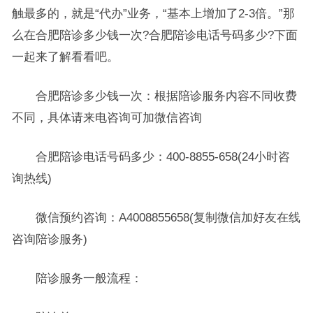
触最多的，就是“代办”业务，“基本上增加了2-3倍。”那
么在合肥陪诊多少钱一次?合肥陪诊电话号码多少?下面
一起来了解看看吧。
合肥陪诊多少钱一次：根据陪诊服务内容不同收费
不同，具体请来电咨询可加微信咨询
合肥陪诊电话号码多少：400-8855-658(24小时咨
询热线)
微信预约咨询：A4008855658(复制微信加好友在线
咨询陪诊服务)
陪诊服务一般流程：