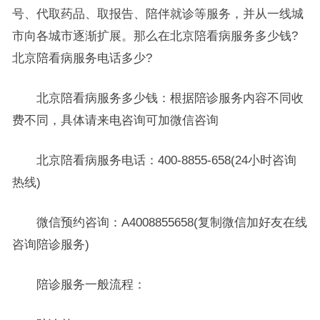
号、代取药品、取报告、陪伴就诊等服务，并从一线城
市向各城市逐渐扩展。那么在北京陪看病服务多少钱?
北京陪看病服务电话多少?
北京陪看病服务多少钱：根据陪诊服务内容不同收
费不同，具体请来电咨询可加微信咨询
北京陪看病服务电话：400-8855-658(24小时咨询
热线)
微信预约咨询：A4008855658(复制微信加好友在线
咨询陪诊服务)
陪诊服务一般流程：