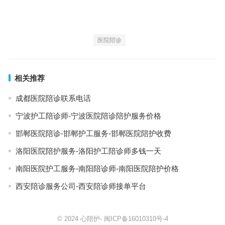
医院陪诊
相关推荐
成都医院陪诊联系电话
宁波护工陪诊师-宁波医院陪诊陪护服务价格
邯郸医院陪诊-邯郸护工服务-邯郸医院陪护收费
洛阳医院陪护服务-洛阳护工陪诊师多钱一天
南阳医院护工服务-南阳陪诊师-南阳医院陪护价格
西安陪诊服务公司-西安陪诊师接单平台
© 2024
心陪护
-
闽ICP备16010310号-4