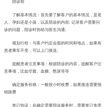
陪诊前
了解基本情况：首先要了解客户的基本情况，是老
人、孕妇还是小孩，以及陪诊的内容; 记录客户需要问
诊的问题，陪诊时协助与医生沟通;
规划行程：与客户约定会面的时间和地点，如果有
患者乘车不变，可以上门接送;
提醒患者注意事项：根据陪诊的内容，提醒客户注
意事项，比如空腹、血糖、憋尿等等
确定服务价格：一般按小时收费，如果接送需要报
销路费
签订协议：在确定需要陪诊服务时，需要签订免责