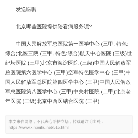
发送医嘱
北京哪些医院提供陪看病服务呢?
中国人民解放军总医院第一医学中心 (三甲, 特色:
综合)北医三院 (三甲, 特色:综合)航天中心医院 (三级)世
纪坛医院 (三甲)北京市海淀医院 (三级)中国人民解放军
总医院第六医学中心 (三甲)空军特色医学中心 (三甲)中
国人民解放军总医院第四医学中心 (三甲)中国人民解放
军总医院第八医学中心 (三甲)中关村医院 (二甲)北京老
年医院 (三级)北京中西医结合医院 (三甲)
本文来自网络，不代表心陪护立场，转载请注明出处：
https://www.xinpeihu.net/516.html