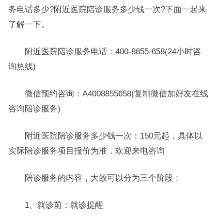
务电话多少?附近医院陪诊服务多少钱一次?下面一起来
了解一下。
附近医院陪诊服务电话：400-8855-658(24小时咨
询热线)
微信预约咨询：A4008855658(复制微信加好友在线
咨询陪诊服务)
附近医院陪诊服务多少钱一次：150元起，具体以
实际陪诊服务项目报价为准，欢迎来电咨询
陪诊服务的内容，大致可以分为三个阶段：
1、就诊前：就诊提醒