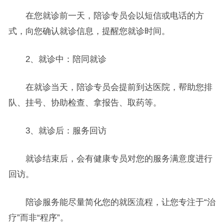
在您就诊前一天，陪诊专员会以短信或电话的方
式，向您确认就诊信息，提醒您就诊时间。
2、就诊中：陪同就诊
在就诊当天，陪诊专员会提前到达医院，帮助您排
队、挂号、协助检查、拿报告、取药等。
3、就诊后：服务回访
就诊结束后，会有健康专员对您的服务满意度进行
回访。
陪诊服务能尽量简化您的就医流程，让您专注于“治
疗”而非“程序”。