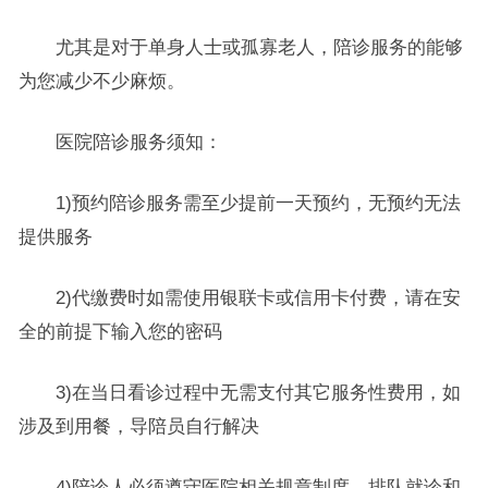
尤其是对于单身人士或孤寡老人，陪诊服务的能够
为您减少不少麻烦。
医院陪诊服务须知：
1)预约陪诊服务需至少提前一天预约，无预约无法
提供服务
2)代缴费时如需使用银联卡或信用卡付费，请在安
全的前提下输入您的密码
3)在当日看诊过程中无需支付其它服务性费用，如
涉及到用餐，导陪员自行解决
4)陪诊人必须遵守医院相关规章制度，排队就诊和