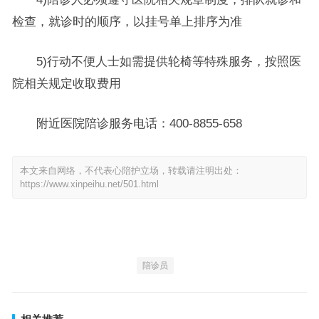
检查，就诊时的顺序，以挂号单上排序为准
5)行动不便人士如需提供轮椅等特殊服务，按照医
院相关规定收取费用
附近医院陪诊服务电话：400-8855-658
本文来自网络，不代表心陪护立场，转载请注明出处：
https://www.xinpeihu.net/501.html
陪诊员