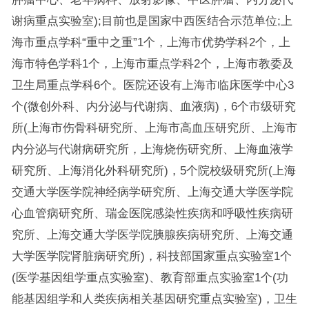
谢病重点实验室);目前也是国家中西医结合示范单位;上
海市重点学科“重中之重”1个，上海市优势学科2个，上
海市特色学科1个，上海市重点学科2个，上海市教委及
卫生局重点学科6个。医院还设有上海市临床医学中心3
个(微创外科、内分泌与代谢病、血液病)，6个市级研究
所(上海市伤骨科研究所、上海市高血压研究所、上海市
内分泌与代谢病研究所，上海烧伤研究所、上海血液学
研究所、上海消化外科研究所)，5个院校级研究所(上海
交通大学医学院神经病学研究所、上海交通大学医学院
心血管病研究所、瑞金医院感染性疾病和呼吸性疾病研
究所、上海交通大学医学院胰腺疾病研究所、上海交通
大学医学院肾脏病研究所)，科技部国家重点实验室1个
(医学基因组学重点实验室)、教育部重点实验室1个(功
能基因组学和人类疾病相关基因研究重点实验室)，卫生