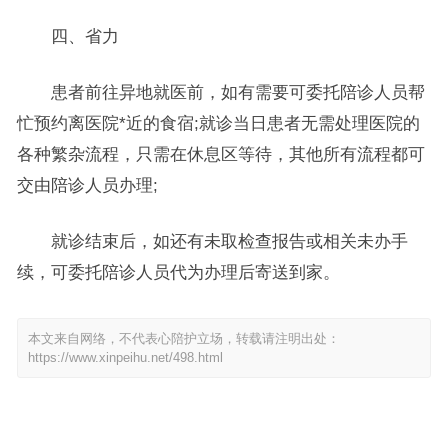
四、省力
患者前往异地就医前，如有需要可委托陪诊人员帮
忙预约离医院*近的食宿;就诊当日患者无需处理医院的
各种繁杂流程，只需在休息区等待，其他所有流程都可
交由陪诊人员办理;
就诊结束后，如还有未取检查报告或相关未办手
续，可委托陪诊人员代为办理后寄送到家。
本文来自网络，不代表心陪护立场，转载请注明出处：
https://www.xinpeihu.net/498.html