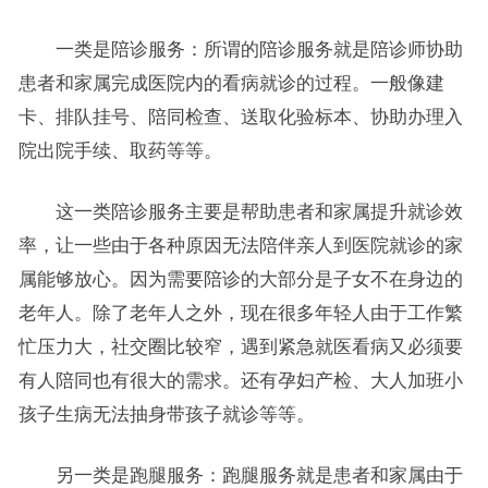
一类是陪诊服务：所谓的陪诊服务就是陪诊师协助
患者和家属完成医院内的看病就诊的过程。一般像建
卡、排队挂号、陪同检查、送取化验标本、协助办理入
院出院手续、取药等等。
这一类陪诊服务主要是帮助患者和家属提升就诊效
率，让一些由于各种原因无法陪伴亲人到医院就诊的家
属能够放心。因为需要陪诊的大部分是子女不在身边的
老年人。除了老年人之外，现在很多年轻人由于工作繁
忙压力大，社交圈比较窄，遇到紧急就医看病又必须要
有人陪同也有很大的需求。还有孕妇产检、大人加班小
孩子生病无法抽身带孩子就诊等等。
另一类是跑腿服务：跑腿服务就是患者和家属由于