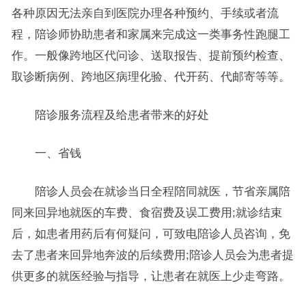
各种原因无法亲自到医院办理各种预约、手续或者流
程，陪诊师协助患者和家属来完成这一类事务性跑腿工
作。一般像跨地区代问诊、送取报告、提前预约检查、
取诊断病例、跨地区病理化验、代开药、代邮寄等等。
陪诊服务流程及给患者带来的好处
一、省钱
陪诊人员会在就诊当日全程陪同就医，节省亲属陪
同来回异地就医的车费、食宿费及误工费用;就诊结束
后，如患者用药后有何疑问，可致电陪诊人员咨询，免
去了患者来回异地奔波的后续费用;陪诊人员会为患者提
供更多的就医经验与指导，让患者在就医上少走弯路。