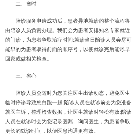
二、省时
陪诊服务申请成功后，患者异地就诊的整个流程将
由陪诊人员负责办理。我们会为患者安排知名专家就近
的门诊，为患者争取治疗时间;就诊当日陪诊人员会尽可
能早的为患者取得前面的顺序号，以便就诊完后能尽早
回家或做相关检查。
三、省心
陪诊人员会随时为您关注医生出诊动态，避免医生
临时停诊导致您白跑一趟;陪诊人员在就诊前会为您准备
就医主诉，整理检查数据，让医生就诊时轻松有效;陪诊
人员在就诊时会为您记录医嘱、询问医生，为患者争取
更长的就诊时间，以便医患沟通更有效。