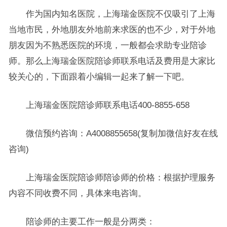
作为国内知名医院，上海瑞金医院不仅吸引了上海
当地市民，外地朋友外地前来求医的也不少，对于外地
朋友因为不熟悉医院的环境，一般都会求助专业陪诊
师。那么上海瑞金医院陪诊师联系电话及费用是大家比
较关心的，下面跟着小编辑一起来了解一下吧。
上海瑞金医院陪诊师联系电话400-8855-658
微信预约咨询：A4008855658(复制加微信好友在线
咨询)
上海瑞金医院陪诊师陪诊师的价格：根据护理服务
内容不同收费不同，具体来电咨询。
陪诊师的主要工作一般是分两类：