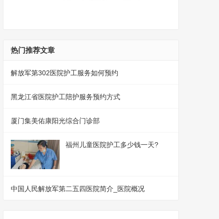
热门推荐文章
解放军第302医院护工服务如何预约
黑龙江省医院护工陪护服务预约方式
厦门集美佑康阳光综合门诊部
福州儿童医院护工多少钱一天?
中国人民解放军第二五四医院简介_医院概况