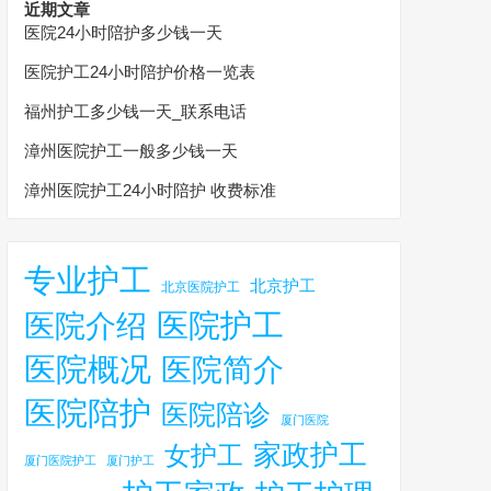
近期文章
医院24小时陪护多少钱一天
医院护工24小时陪护价格一览表
福州护工多少钱一天_联系电话
漳州医院护工一般多少钱一天
漳州医院护工24小时陪护 收费标准
专业护工
北京护工
北京医院护工
医院护工
医院介绍
医院概况
医院简介
医院陪护
医院陪诊
厦门医院
家政护工
女护工
厦门医院护工
厦门护工