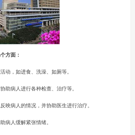
个方面：
活动，如进食、洗澡、如厕等。
协助病人进行各种检查、治疗等。
反映病人的情况，并协助医生进行治疗。
助病人缓解紧张情绪。