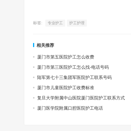
标签:
专业护工
护工护理
相关推荐
厦门市第五医院护工怎么收费
厦门市第三医院护工怎么找-电话号码
陆军第七十三集团军医院护工联系号码
厦门市儿童医院护工收费标准
复旦大学附属中山医院厦门医院护工联系方式
厦门医学院附属口腔医院护工电话