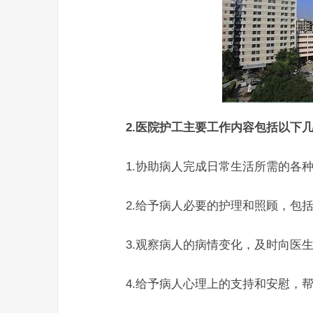
2.医院护工主要工作内容包括以下几
1.协助病人完成日常生活所需的各种
2.给予病人必要的护理和照顾，包括
3.观察病人的病情变化，及时向医生
4.给予病人心理上的支持和安慰，帮