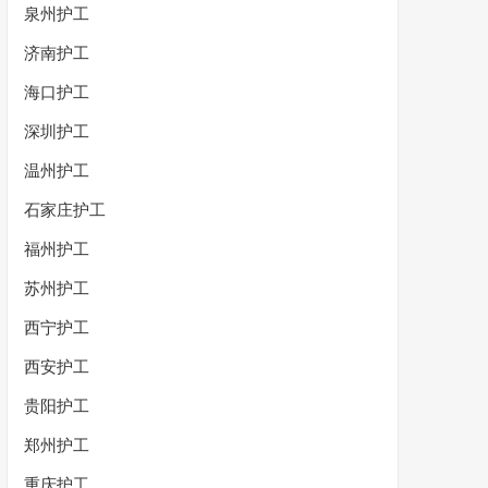
泉州护工
济南护工
海口护工
深圳护工
温州护工
石家庄护工
福州护工
苏州护工
西宁护工
西安护工
贵阳护工
郑州护工
重庆护工