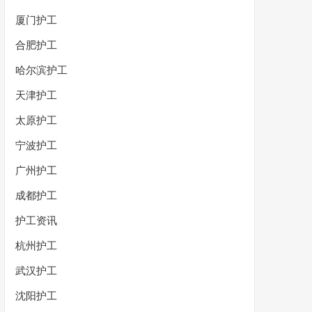
厦门护工
合肥护工
哈尔滨护工
天津护工
太原护工
宁波护工
广州护工
成都护工
护工资讯
杭州护工
武汉护工
沈阳护工