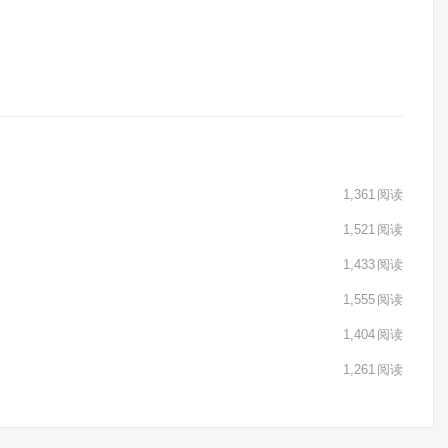
1,361
阅读
1,521
阅读
1,433
阅读
1,555
阅读
1,404
阅读
1,261
阅读