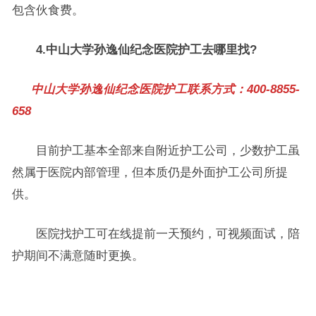
包含伙食费。
​4.中山大学孙逸仙纪念医院护工去哪里找?
中山大学孙逸仙纪念医院护工联系方式：400-8855-
658
目前护工基本全部来自附近护工公司，少数护工虽
然属于医院内部管理，但本质仍是外面护工公司所提
供。
医院找护工可在线提前一天预约，可视频面试，陪
护期间不满意随时更换。