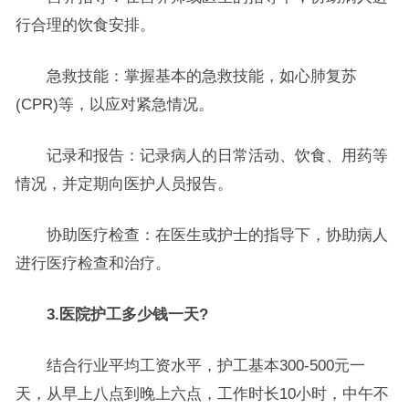
行合理的饮食安排。
急救技能：掌握基本的急救技能，如心肺复苏
(CPR)等，以应对紧急情况。
记录和报告：记录病人的日常活动、饮食、用药等
情况，并定期向医护人员报告。
协助医疗检查：在医生或护士的指导下，协助病人
进行医疗检查和治疗。
​3.医院护工多少钱一天?
结合行业平均工资水平，护工基本300-500元一
天，从早上八点到晚上六点，工作时长10小时，中午不