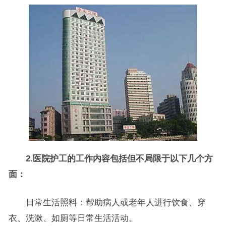
2.医院护工的工作内容包括但不局限于以下几个方
面：
日常生活照料：帮助病人或老年人进行饮食、穿
衣、洗漱、如厕等日常生活活动。