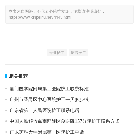
本文来自网络，不代表心陪护立场，转载请注明出处：
https://www.xinpeihu.net/4445.html
专业护工
医院护工
相关推荐
厦门医学院附属第二医院护工收费标准
广州市番禺区中心医院护工一天多少钱
广东省第二人民医院护工联系电话
中国人民解放军南部战区总医院157分院护工联系方式
广东药科大学附属第一医院护工电话