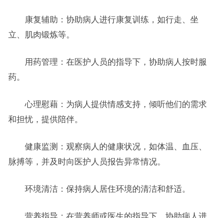
康复辅助：协助病人进行康复训练，如行走、坐
立、肌肉锻炼等。
用药管理：在医护人员的指导下，协助病人按时服
药。
心理慰藉：为病人提供情感支持，倾听他们的需求
和担忧，提供陪伴。
健康监测：观察病人的健康状况，如体温、血压、
脉搏等，并及时向医护人员报告异常情况。
环境清洁：保持病人居住环境的清洁和舒适。
营养指导：在营养师或医生的指导下，协助病人进