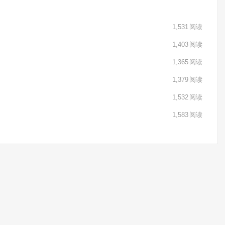
1,531
阅读
1,403
阅读
1,365
阅读
1,379
阅读
1,532
阅读
1,583
阅读