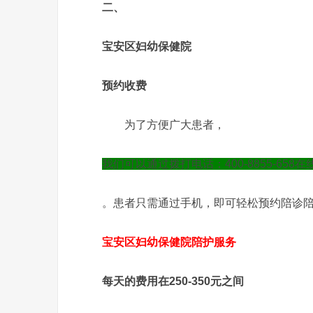
二、
宝安区妇幼保健院
预约收费
为了方便广大患者，
我们可以通过拨打电话：400-8855-658
。患者只需通过手机，即可轻松预约陪诊
宝安区妇幼保健院陪护服务
每天的费用在250-350元之间