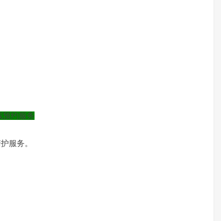
在线预约服务
陪护服务。