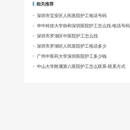
相关推荐
深圳市宝安区人民医院护工电话号码
华中科技大学协和深圳医院护工怎么找-电话号码
深圳市罗湖区中医院护工怎么找
深圳市罗湖区人民医院护工电话多少
广州中医药大学深圳医院护工多少钱
中山大学附属第八医院护工怎么联系-联系方式