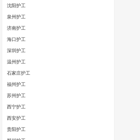
沈阳护工
泉州护工
济南护工
海口护工
深圳护工
温州护工
石家庄护工
福州护工
苏州护工
西宁护工
西安护工
贵阳护工