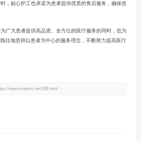
同时，贴心护工也承诺为患者提供优质的售后服务，确保患
广大患者提供高品质、全方位的医疗服务的同时，也为
如既往地坚持以患者为中心的服务理念，不断努力提高医疗
xinpeihu.net/385.html