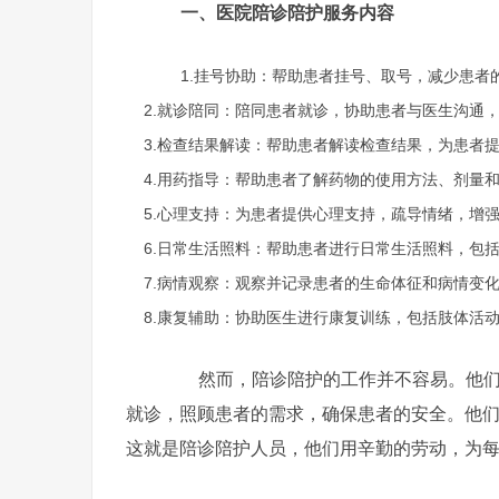
一、医院陪诊陪护服务内容
1.挂号协助：帮助患者挂号、取号，减少患者
2.就诊陪同：陪同患者就诊，协助患者与医生沟通
3.检查结果解读：帮助患者解读检查结果，为患者
4.用药指导：帮助患者了解药物的使用方法、剂量
5.心理支持：为患者提供心理支持，疏导情绪，增
6.日常生活照料：帮助患者进行日常生活照料，包
7.病情观察：观察并记录患者的生命体征和病情变
8.康复辅助：协助医生进行康复训练，包括肢体活
然而，陪诊陪护的工作并不容易。他们需
就诊，照顾患者的需求，确保患者的安全。他
这就是陪诊陪护人员，他们用辛勤的劳动，为