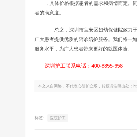
，具体价格根据患者的需求和病情而定。
者的满意度。
总之，深圳市宝安区妇幼保健院致力于为
广大患者提供优质的陪诊陪护服务。我们将一
服务水平，为广大患者带来更好的就医体验。
深圳护工联系电话：400-8855-658
本文来自网络，不代表心陪护立场，转载请注明出处：https://www.
标签:
医院护工