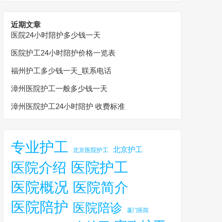
近期文章
医院24小时陪护多少钱一天
医院护工24小时陪护价格一览表
福州护工多少钱一天_联系电话
漳州医院护工一般多少钱一天
漳州医院护工24小时陪护 收费标准
专业护工
北京护工
北京医院护工
医院护工
医院介绍
医院概况
医院简介
医院陪护
医院陪诊
厦门医院