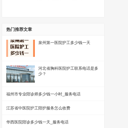
热门推荐文章
泉州第一医院护工多少钱一天
河北省胸科医院护工联系电话是多
少？
福州市专业陪诊师多少钱一小时_服务电话
江苏省中医院护工陪护服务怎么收费
华西医院陪诊多少钱一天_服务电话