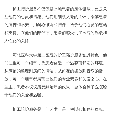
护工陪护服务不仅仅是照顾患者的身体健康，更是关
注他们的心灵和情感。他们用细致入微的关怀，缓解患者
的痛苦和不安，用耐心倾听和陪伴，给予他们心灵的慰藉
和支持。在他们的陪伴下，患者们感受到了医院的温暖和
人性化的关怀。
河北医科大学第二医院的护工陪护服务独具特色，他
们注重每一个细节，为患者创造一个温馨而舒适的环境。
从床铺的整理到房间的清洁，从鲜花的摆放到音乐的播
放，每一个细节都展现出他们的专业素养和关爱之心。在
这里，患者不仅仅感受到治疗的效果，更体会到了医院给
予他们的关爱和温暖。
护工陪护服务是一门艺术，是一种以心相伴的奉献。