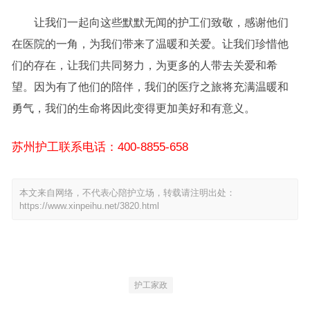
让我们一起向这些默默无闻的护工们致敬，感谢他们
在医院的一角，为我们带来了温暖和关爱。让我们珍惜他
们的存在，让我们共同努力，为更多的人带去关爱和希
望。因为有了他们的陪伴，我们的医疗之旅将充满温暖和
勇气，我们的生命将因此变得更加美好和有意义。
苏州护工联系电话：400-8855-658
本文来自网络，不代表心陪护立场，转载请注明出处：
https://www.xinpeihu.net/3820.html
护工家政