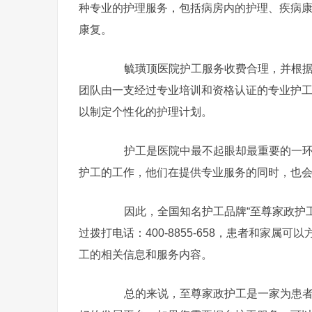
种专业的护理服务，包括病房内的护理、疾病
康复。
毓璜顶医院护工服务收费合理，并根据患
团队由一支经过专业培训和资格认证的专业护
以制定个性化的护理计划。
护工是医院中最不起眼却最重要的一环，
护工的工作，他们在提供专业服务的同时，也
因此，全国知名护工品牌“至尊家政护工
过拨打电话：400-8855-658，患者和家
工的相关信息和服务内容。
总的来说，至尊家政护工是一家为患者提