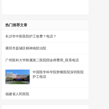
热门推荐文章
长沙市中医医院护工收费？电话？
莆田市荔城区精神病防治院
广州医科大学附属第二医院陪诊师费用_联系电话
中国医学科学院肿瘤医院深圳医院
护工电话
福建省人民医院