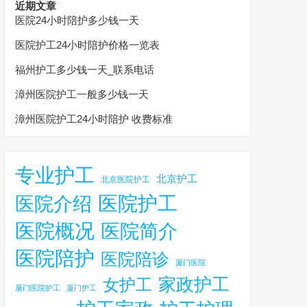
近期文章
医院24小时陪护多少钱一天
医院护工24小时陪护价格一览表
福州护工多少钱一天_联系电话
漳州医院护工一般多少钱一天
漳州医院护工24小时陪护 收费标准
专业护工
北京护工
北京医院护工
医院护工
医院介绍
医院概况
医院简介
医院陪护
医院陪诊
厦门医院
家政护工
女护工
厦门医院护工
厦门护工