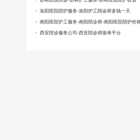
洛阳医院陪护服务-洛阳护工陪诊师多钱一天
南阳医院护工服务-南阳陪诊师-南阳医院陪护价
西安陪诊服务公司-西安陪诊师接单平台