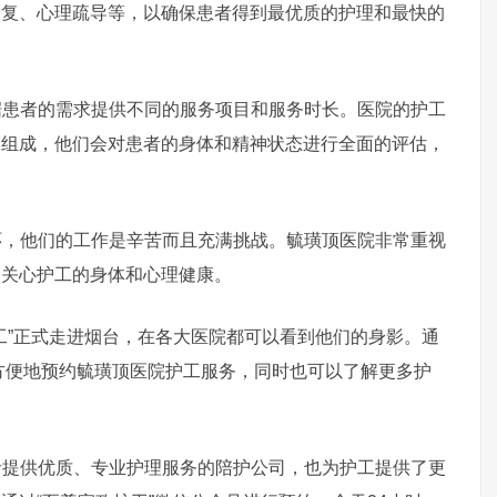
康复、心理疏导等，以确保患者得到最优质的护理和最快的
者的需求提供不同的服务项目和服务时长。医院的护工
工组成，他们会对患者的身体和精神状态进行全面的评估，
他们的工作是辛苦而且充满挑战。毓璜顶医院非常重视
会关心护工的身体和心理健康。
”正式走进烟台，在各大医院都可以看到他们的身影。通
属可以方便地预约毓璜顶医院护工服务，同时也可以了解更多护
供优质、专业护理服务的陪护公司，也为护工提供了更