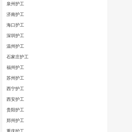
泉州护工
济南护工
海口护工
深圳护工
温州护工
石家庄护工
福州护工
苏州护工
西宁护工
西安护工
贵阳护工
郑州护工
重庆护工