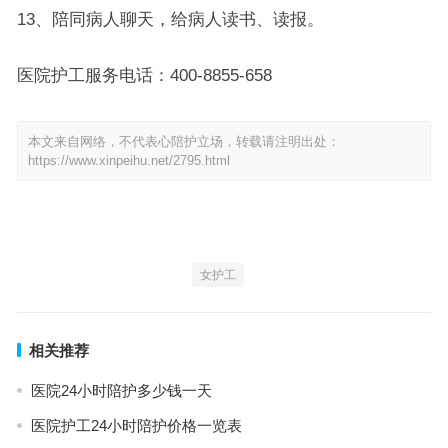
13、陪同病人聊天，给病人读书、读报。
医院护工服务电话：400-8855-658
本文来自网络，不代表心陪护立场，转载请注明出处：
https://www.xinpeihu.net/2795.html
女护工
相关推荐
医院24小时陪护多少钱一天
医院护工24小时陪护价格一览表