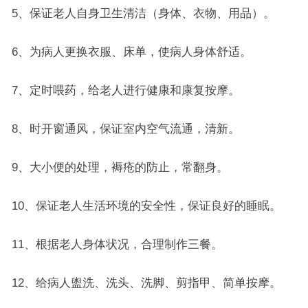
5、保证老人自身卫生清洁（身体、衣物、用品）。
6、为病人更换衣服、床单，使病人身体舒适。
7、定时喂药，给老人进行健康和康复按摩。
8、时开窗通风，保证室内空气流通，清新。
9、大小便的处理，褥疮的防止，常翻身。
10、保证老人生活环境的安全性，保证良好的睡眠。
11、根据老人身体状况，合理制作三餐。
12、给病人盥洗、洗头、洗脚、剪指甲、简单按摩。