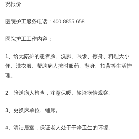
况报价
医院护工服务电话：400-8855-658
医院护工工作内容：
1、给无陪护的患者脸、洗脚、喂饭、擦身、料理大小
便、洗衣服、帮助病人按时服药、翻身、拍背等生活护
理。
2、陪送病人检查，注意保暖、输液病情观察。
3、更换床单位、铺床。
4、清洁居室，保证老人处于干净卫生的环境。