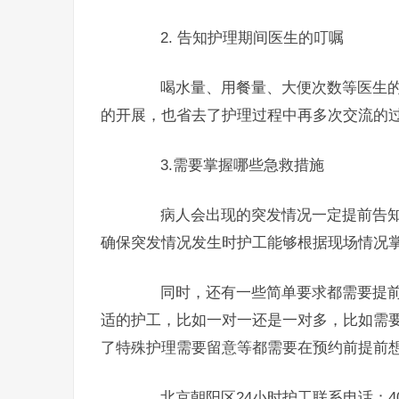
2. 告知护理期间医生的叮嘱
喝水量、用餐量、大便次数等医生的
的开展，也省去了护理过程中再多次交流的
3.需要掌握哪些急救措施
病人会出现的突发情况一定提前告知
确保突发情况发生时护工能够根据现场情况
同时，还有一些简单要求都需要提前
适的护工，比如一对一还是一对多，比如需
了特殊护理需要留意等都需要在预约前提前
北京朝阳区24小时护工联系电话：400-8