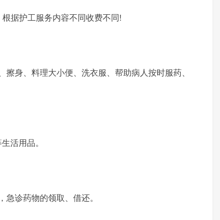
根据护工服务内容不同收费不同!
擦身、料理大小便、洗衣服、帮助病人按时服药、
生活用品。
，急诊药物的领取、借还。