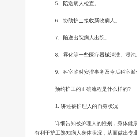
5、陪送病人检查。
6、协助护士接收新收病人。
7、陪送出院病人出院。
8、雾化等一些医疗器械清洗、浸泡
9、科室临时安排事务及今后科室派生
预约护工的正确流程是什么样的?
1. 讲述被护理人的自身状况
详细告知被护理人的性别，身体健康
有利于护工熟知病人身体状况，从而做出专