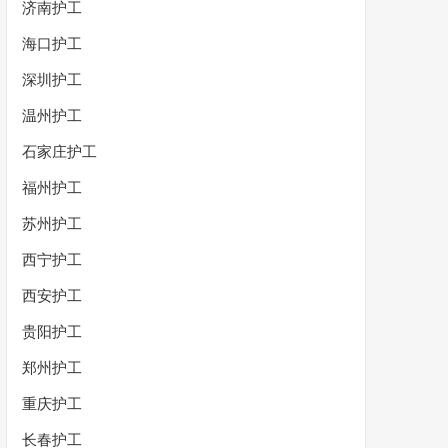
济南护工
海口护工
深圳护工
温州护工
石家庄护工
福州护工
苏州护工
西宁护工
西安护工
贵阳护工
郑州护工
重庆护工
长春护工