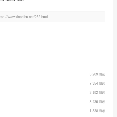
xinpeihu.net/262.html
5,209
阅读
7,354
阅读
3,192
阅读
3,439
阅读
1,338
阅读