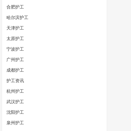
合肥护工
哈尔滨护工
天津护工
太原护工
宁波护工
广州护工
成都护工
护工资讯
杭州护工
武汉护工
沈阳护工
泉州护工