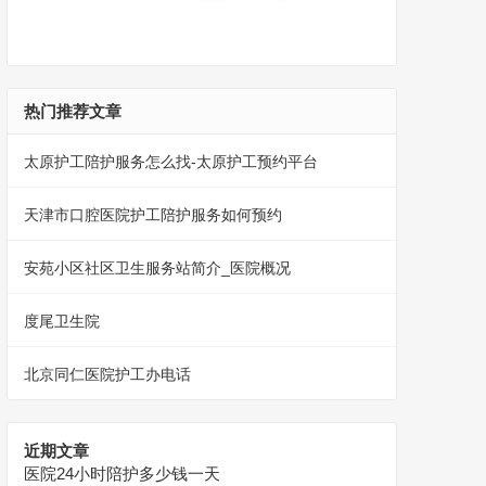
热门推荐文章
太原护工陪护服务怎么找-太原护工预约平台
天津市口腔医院护工陪护服务如何预约
安苑小区社区卫生服务站简介_医院概况
度尾卫生院
北京同仁医院护工办电话
近期文章
医院24小时陪护多少钱一天