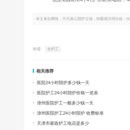
本文来自网络，不代表心陪护立场，转载请注明出处：https://www.
标签:
女护工
相关推荐
医院24小时陪护多少钱一天
医院护工24小时陪护价格一览表
漳州医院护工一般多少钱一天
漳州医院护工24小时陪护 收费标准
天津市家政护工电话是多少