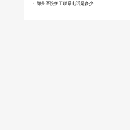
郑州医院护工联系电话是多少