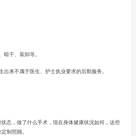
、晾干、装卸等。
出来不属于医生、护士执业要求的后勤服务。
状态，做了什么手术，现在身体健康状况如何，这些
业定制照顾。