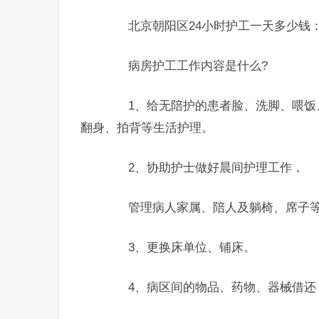
北京朝阳区24小时护工一天多少钱：
病房护工工作内容是什么?
1、给无陪护的患者脸、洗脚、喂饭、
翻身、拍背等生活护理。
2、协助护士做好晨间护理工作，
管理病人家属、陪人及躺椅、席子等
3、更换床单位、铺床。
4、病区间的物品、药物、器械借还