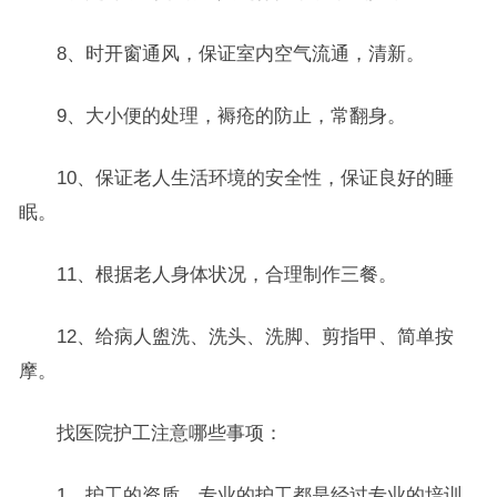
8、时开窗通风，保证室内空气流通，清新。
9、大小便的处理，褥疮的防止，常翻身。
10、保证老人生活环境的安全性，保证良好的睡
眠。
11、根据老人身体状况，合理制作三餐。
12、给病人盥洗、洗头、洗脚、剪指甲、简单按
摩。
找医院护工注意哪些事项：
1、护工的资质。专业的护工都是经过专业的培训