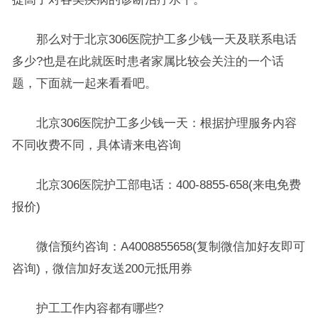
那么对于北京306医院护工多少钱一天及联系电话
多少?也是在此就医时患者家属比较会关注的一个话
题，下面就一起来看看吧。
北京306医院护工多少钱一天：根据护理服务内容
不同收费不同，具体请来电咨询
北京306医院护工部电话：400-8855-658(来电免费
报价)
微信预约咨询：A4008855658(复制微信加好友即可
咨询)，微信加好友送200元抵用券
护工工作内容都有哪些?