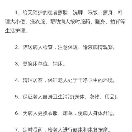
1、给无陪护的患者擦脸、洗脚、喂饭、擦身、料
理大小便、洗衣服、帮助病人按时服药、翻身、拍背等
生活护理。
2、陪送病人检查，注意保暖、输液病情观察。
3、更换床单位、铺床。
4、清洁居室，保证老人处于干净卫生的环境。
5、保证老人自身卫生清洁(身体、衣物、用品)。
6、为病人更换衣服、床单，使病人身体舒适。
7、定时喂药，给老人进行健康和康复按摩。