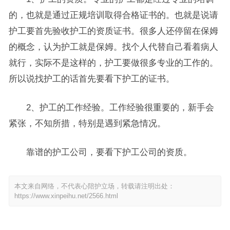
的，也就是通过正规培训取得合格证书的。也就是说请
护工要首先验收护工的资质证书。很多人还停留在保姆
的概念，认为护工就是保姆。找个人代替自己看着病人
就行，实际不是这样的，护工要做很多专业的工作的。
所以说找护工的话首先要看下护工的证书。
2、护工的工作经验。工作经验很重要的，新手会
紧张，不知所措，特别是遇到紧急情况。
靠谱的护工公司，要看下护工公司的资质。
本文来自网络，不代表心陪护立场，转载请注明出处：
https://www.xinpeihu.net/2566.html