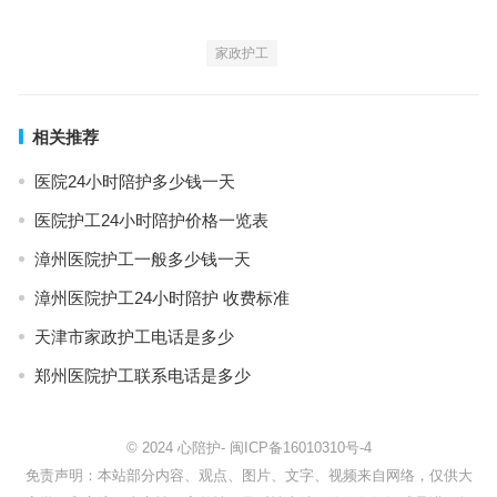
家政护工
相关推荐
医院24小时陪护多少钱一天
医院护工24小时陪护价格一览表
漳州医院护工一般多少钱一天
漳州医院护工24小时陪护 收费标准
天津市家政护工电话是多少
郑州医院护工联系电话是多少
© 2024
心陪护
-
闽ICP备16010310号-4
免责声明：本站部分内容、观点、图片、文字、视频来自网络，仅供大