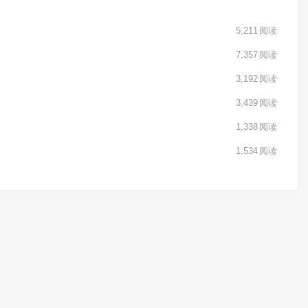
5,211
阅读
7,357
阅读
3,192
阅读
3,439
阅读
1,338
阅读
1,534
阅读