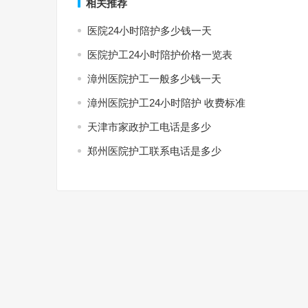
相关推荐
医院24小时陪护多少钱一天
医院护工24小时陪护价格一览表
漳州医院护工一般多少钱一天
漳州医院护工24小时陪护 收费标准
天津市家政护工电话是多少
郑州医院护工联系电话是多少