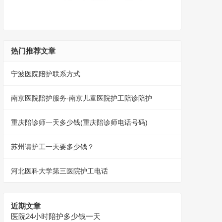
热门推荐文章
宁波医院陪护联系方式
南京医院陪护服务-南京儿童医院护工陪诊陪护
重庆陪诊师一天多少钱(重庆陪诊师电话号码)
苏州请护工一天要多少钱？
河北医科大学第三医院护工电话
近期文章
医院24小时陪护多少钱一天