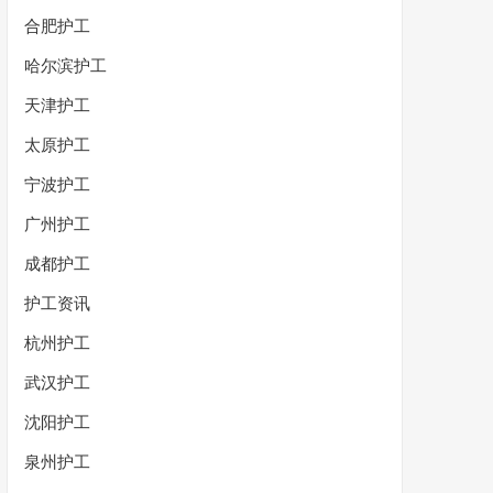
合肥护工
哈尔滨护工
天津护工
太原护工
宁波护工
广州护工
成都护工
护工资讯
杭州护工
武汉护工
沈阳护工
泉州护工