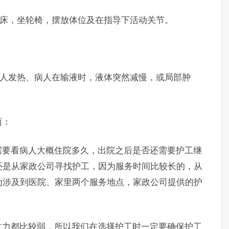
床，坐轮椅，摆放体位及在指导下活动关节。
人发热、病人在输液时，液体突然减慢，或局部肿
面：
要看病人大概住院多久，出院之后是否还需要护工继
还是从家政公司寻找护工，因为服务时间比较长的，从
为涉及到医院、家里两个服务地点，家政公司提供的护
力都比较弱，所以我们在选择护工时一定要确保护工