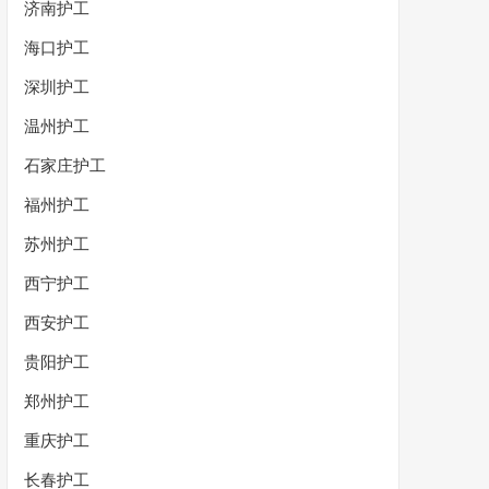
济南护工
海口护工
深圳护工
温州护工
石家庄护工
福州护工
苏州护工
西宁护工
西安护工
贵阳护工
郑州护工
重庆护工
长春护工