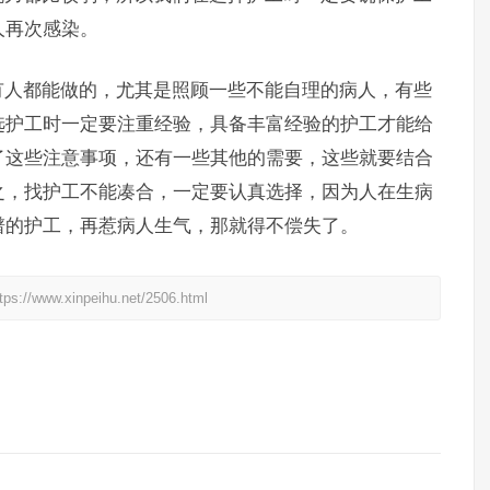
人再次感染。
人都能做的，尤其是照顾一些不能自理的病人，有些
选护工时一定要注重经验，具备丰富经验的护工才能给
了这些注意事项，还有一些其他的需要，这些就要结合
之，找护工不能凑合，一定要认真选择，因为人在生病
谱的护工，再惹病人生气，那就得不偿失了。
xinpeihu.net/2506.html