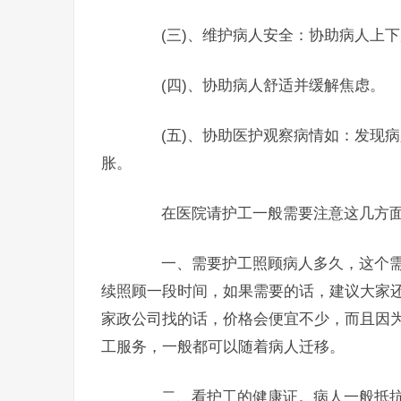
(三)、维护病人安全：协助病人上下
(四)、协助病人舒适并缓解焦虑。
(五)、协助医护观察病情如：发现病
胀。
在医院请护工一般需要注意这几方
一、需要护工照顾病人多久，这个需
续照顾一段时间，如果需要的话，建议大家
家政公司找的话，价格会便宜不少，而且因
工服务，一般都可以随着病人迁移。
二、看护工的健康证。病人一般抵抗