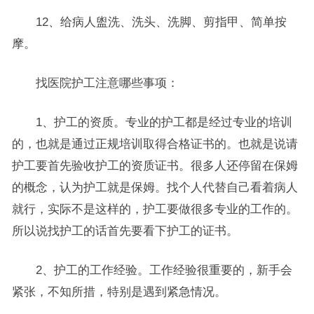
12、给病人盥洗、洗头、洗脚、剪指甲、简单按
摩。
找医院护工注意哪些事项：
1、护工的资质。专业的护工都是经过专业的培训
的，也就是通过正规培训取得合格证书的。也就是说请
护工要首先验收护工的资质证书。很多人还停留在保姆
的概念，认为护工就是保姆。找个人代替自己看着病人
就行，实际不是这样的，护工要做很多专业的工作的。
所以说找护工的话首先要看下护工的证书。
2、护工的工作经验。工作经验很重要的，新手会
紧张，不知所措，特别是遇到紧急情况。