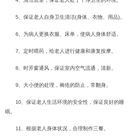
4、清洁居室，保证老人处于干净卫生的环境。
5、保证老人自身卫生清洁(身体、衣物、用品)。
6、为病人更换衣服、床单，使病人身体舒适。
7、定时喂药，给老人进行健康和康复按摩。
8、时开窗通风，保证室内空气流通，清新。
9、大小便的处理，褥疮的防止，常翻身。
10、保证老人生活环境的安全性，保证良好的睡
眠。
11、根据老人身体状况，合理制作三餐。