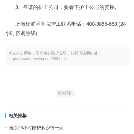
3、靠谱的护工公司，要看下护工公司的资质。
上海杨浦区医院护工联系电话：400-8855-658 (24
小时咨询热线)
本文来自网络，不代表心陪护立场，转载请注明出处：
https://www.xinpeihu.net/250.html
医院陪护
相关推荐
医院24小时陪护多少钱一天