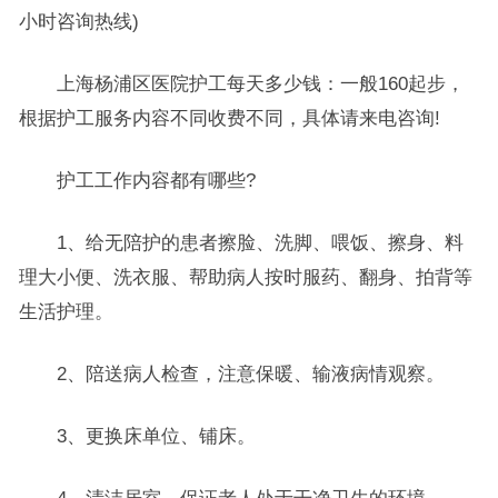
小时咨询热线)
上海杨浦区医院护工每天多少钱：一般160起步，
根据护工服务内容不同收费不同，具体请来电咨询!
护工工作内容都有哪些?
1、给无陪护的患者擦脸、洗脚、喂饭、擦身、料
理大小便、洗衣服、帮助病人按时服药、翻身、拍背等
生活护理。
2、陪送病人检查，注意保暖、输液病情观察。
3、更换床单位、铺床。