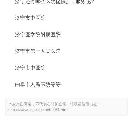
济宁还有哪些医院提供护工服务呢?
济宁市中医院
济宁医学院附属医院
济宁市第一人民医院
济宁市中医院
曲阜市人民医院等等
本文来自网络，不代表心陪护立场，转载请注明出处：
https://www.xinpeihu.net/2061.html