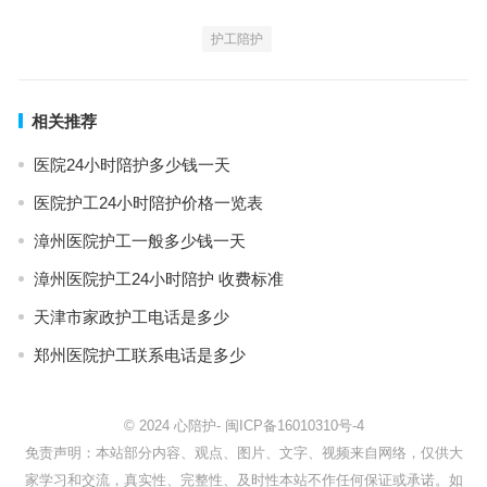
护工陪护
相关推荐
医院24小时陪护多少钱一天
医院护工24小时陪护价格一览表
漳州医院护工一般多少钱一天
漳州医院护工24小时陪护 收费标准
天津市家政护工电话是多少
郑州医院护工联系电话是多少
© 2024
心陪护
-
闽ICP备16010310号-4
免责声明：本站部分内容、观点、图片、文字、视频来自网络，仅供大
家学习和交流，真实性、完整性、及时性本站不作任何保证或承诺。如