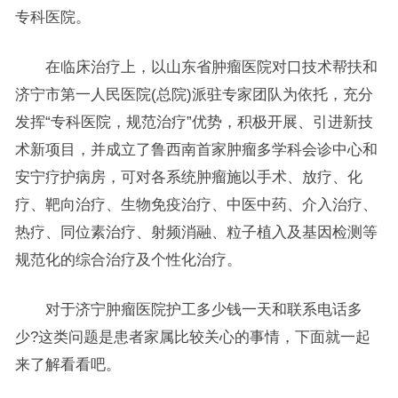
专科医院。
在临床治疗上，以山东省肿瘤医院对口技术帮扶和
济宁市第一人民医院(总院)派驻专家团队为依托，充分
发挥“专科医院，规范治疗”优势，积极开展、引进新技
术新项目，并成立了鲁西南首家肿瘤多学科会诊中心和
安宁疗护病房，可对各系统肿瘤施以手术、放疗、化
疗、靶向治疗、生物免疫治疗、中医中药、介入治疗、
热疗、同位素治疗、射频消融、粒子植入及基因检测等
规范化的综合治疗及个性化治疗。
对于济宁肿瘤医院护工多少钱一天和联系电话多
少?这类问题是患者家属比较关心的事情，下面就一起
来了解看看吧。