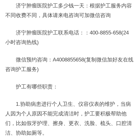
济宁肿瘤医院护工多少钱一天：根据护工服务内容
不同收费不同，具体请来电咨询可加微信咨询
济宁肿瘤医院护工联系电话：：400-8855-658(24
小时咨询热线)
微信预约咨询：A4008855658(复制微信加好友在线
咨询护工服务)
护工有哪些职责：
1.协助病患进行个人卫生、仪容仪表的维护，当病
人因为个人原因不能完成清洁时，护工要积极帮助他
们，比如假牙护理、擦身、更衣、洗脸、梳头、口腔清
洁、协助如厕等。