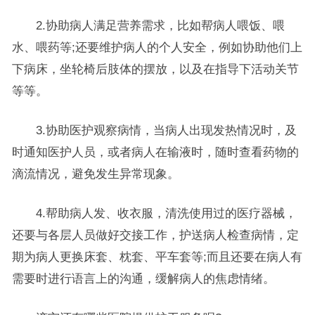
2.协助病人满足营养需求，比如帮病人喂饭、喂
水、喂药等;还要维护病人的个人安全，例如协助他们上
下病床，坐轮椅后肢体的摆放，以及在指导下活动关节
等等。
3.协助医护观察病情，当病人出现发热情况时，及
时通知医护人员，或者病人在输液时，随时查看药物的
滴流情况，避免发生异常现象。
4.帮助病人发、收衣服，清洗使用过的医疗器械，
还要与各层人员做好交接工作，护送病人检查病情，定
期为病人更换床套、枕套、平车套等;而且还要在病人有
需要时进行语言上的沟通，缓解病人的焦虑情绪。