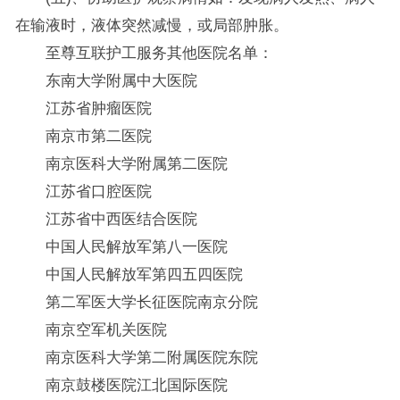
在输液时，液体突然减慢，或局部肿胀。
至尊互联护工服务其他医院名单：
东南大学附属中大医院
江苏省肿瘤医院
南京市第二医院
南京医科大学附属第二医院
江苏省口腔医院
江苏省中西医结合医院
中国人民解放军第八一医院
中国人民解放军第四五四医院
第二军医大学长征医院南京分院
南京空军机关医院
南京医科大学第二附属医院东院
南京鼓楼医院江北国际医院