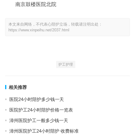
南京鼓楼医院北院
本文来自网络，不代表心陪护立场，转载请注明出处：
https://www.xinpeihu.net/2037.html
护工护理
相关推荐
医院24小时陪护多少钱一天
医院护工24小时陪护价格一览表
漳州医院护工一般多少钱一天
漳州医院护工24小时陪护 收费标准