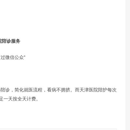
医院陪诊服务
过微信公众“
心陪诊，简化就医流程，看病不拥挤。而天津医院陪护每次
不足一天按全天计费。