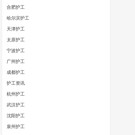
合肥护工
哈尔滨护工
天津护工
太原护工
宁波护工
广州护工
成都护工
护工资讯
杭州护工
武汉护工
沈阳护工
泉州护工