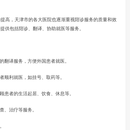
高，天津市的各大医院也逐渐重视陪诊服务的质量和效
，提供包括陪诊、翻译、协助就医等服务。
言的翻译服务，方便外国患者就医。
患者顺利就医，如挂号、取药等。
照顾患者的生活起居、饮食、休息等。
检查、治疗等服务。
。