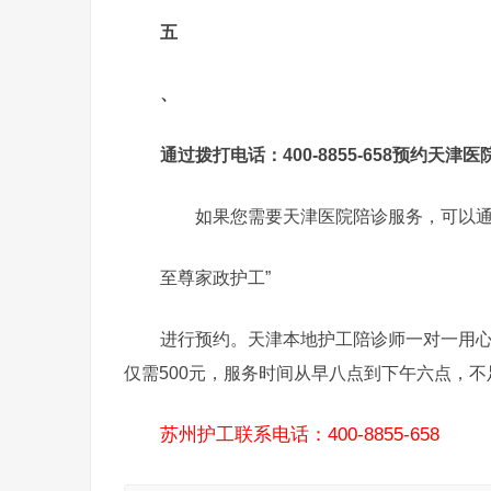
五
、
通过拨打电话：400-8855-658预约天津
如果您需要天津医院陪诊服务，可以通
至尊家政护工”
进行预约。天津本地护工陪诊师一对一用
仅需500元，服务时间从早八点到下午六点，
苏州护工联系电话：400-8855-658