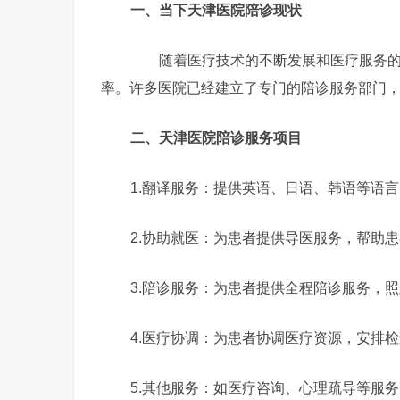
一、当下天津医院陪诊现状
随着医疗技术的不断发展和医疗服务的提
率。许多医院已经建立了专门的陪诊服务部门
二、天津医院陪诊服务项目
1.翻译服务：提供英语、日语、韩语等语
2.协助就医：为患者提供导医服务，帮助
3.陪诊服务：为患者提供全程陪诊服务，
4.医疗协调：为患者协调医疗资源，安排
5.其他服务：如医疗咨询、心理疏导等服务