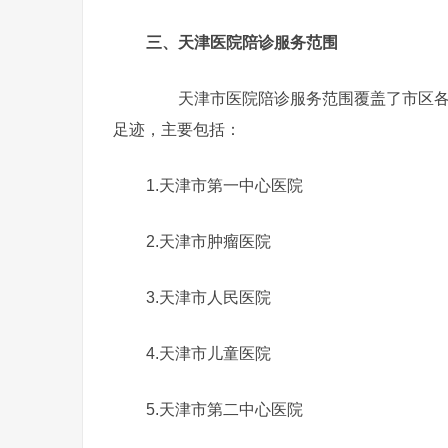
三、天津医院陪诊服务范围
天津市医院陪诊服务范围覆盖了市区各大
足迹，主要包括：
1.天津市第一中心医院
2.天津市肿瘤医院
3.天津市人民医院
4.天津市儿童医院
5.天津市第二中心医院