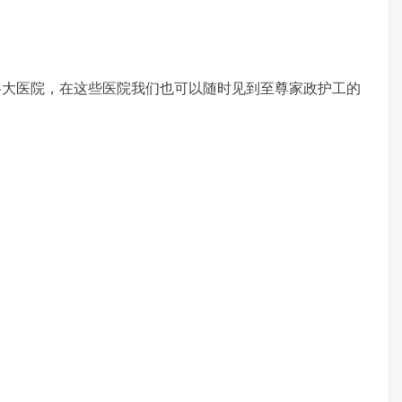
医院，在这些医院我们也可以随时见到至尊家政护工的