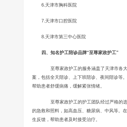
6.天津市胸科医院
7.天津市口腔医院
8.天津市第三中心医院
四、知名护工陪诊品牌“至尊家政护工”
至尊家政护工的服务涵盖了天津市各大
案，包括全天陪诊、上下班陪诊、夜间陪诊等
帮助患者舒缓病痛，缓解紧张情绪。
至尊家政护工的护工团队经过严格的选拔
的急救和照料，如高血压、糖尿病、中风等。
生反馈，帮助患者及时接受治疗。