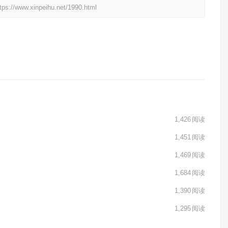
xinpeihu.net/1990.html
1,426
阅读
1,451
阅读
1,469
阅读
1,684
阅读
1,390
阅读
1,295
阅读