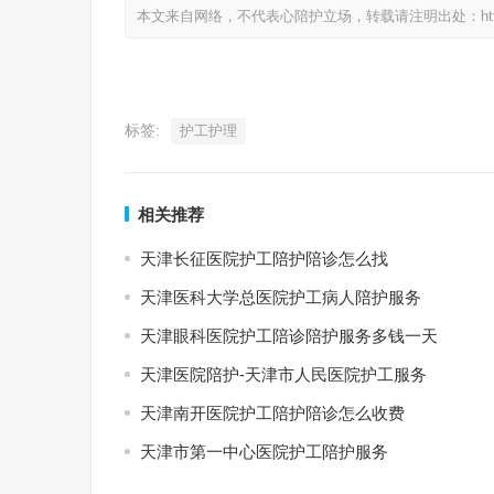
本文来自网络，不代表心陪护立场，转载请注明出处：https://www.
标签:
护工护理
相关推荐
天津长征医院护工陪护陪诊怎么找
天津医科大学总医院护工病人陪护服务
天津眼科医院护工陪诊陪护服务多钱一天
天津医院陪护-天津市人民医院护工服务
天津南开医院护工陪护陪诊怎么收费
天津市第一中心医院护工陪护服务