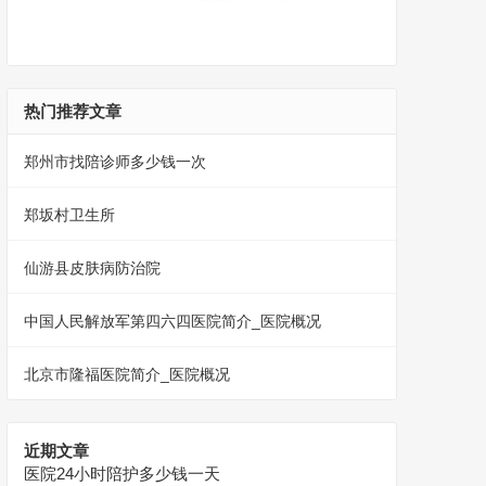
热门推荐文章
郑州市找陪诊师多少钱一次
郑坂村卫生所
仙游县皮肤病防治院
中国人民解放军第四六四医院简介_医院概况
北京市隆福医院简介_医院概况
近期文章
医院24小时陪护多少钱一天