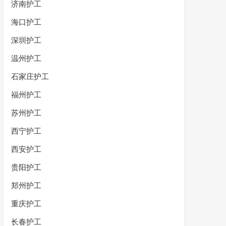
济南护工
海口护工
深圳护工
温州护工
石家庄护工
福州护工
苏州护工
西宁护工
西安护工
贵阳护工
郑州护工
重庆护工
长春护工