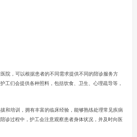
医院，可以根据患者的不同需求提供不同的陪诊服务方
。护工们会提供各种照料，包括饮食、卫生、心理疏导等，
和培训，拥有丰富的临床经验，能够熟练处理常见疾病
在陪诊过程中，护工会注意观察患者身体状况，并及时向医