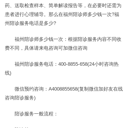
药、送取检查样本、简单解读报告等，在必要时还需为
患者进行心理辅导。那么在福州陪诊师多少钱一次?福
州陪诊服务电话是多少?
福州陪诊师多少钱一次：根据陪诊服务内容不同收
费不同，具体请来电咨询可加微信咨询
福州陪诊服务电话：400-8855-658(24小时咨询热
线)
微信预约咨询：A4008855658(复制微信加好友在线
咨询陪诊服务)
陪诊服务一般流程：