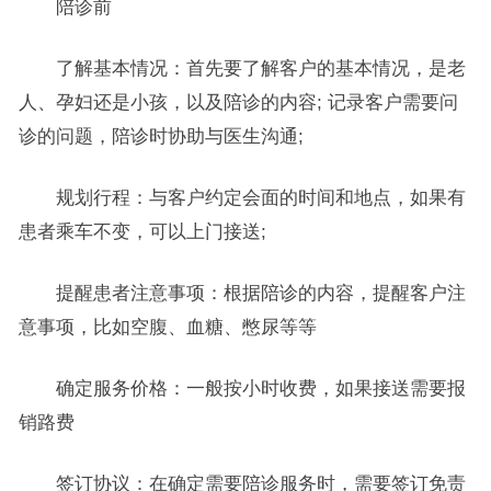
陪诊前
了解基本情况：首先要了解客户的基本情况，是老
人、孕妇还是小孩，以及陪诊的内容; 记录客户需要问
诊的问题，陪诊时协助与医生沟通;
规划行程：与客户约定会面的时间和地点，如果有
患者乘车不变，可以上门接送;
提醒患者注意事项：根据陪诊的内容，提醒客户注
意事项，比如空腹、血糖、憋尿等等
确定服务价格：一般按小时收费，如果接送需要报
销路费
签订协议：在确定需要陪诊服务时，需要签订免责