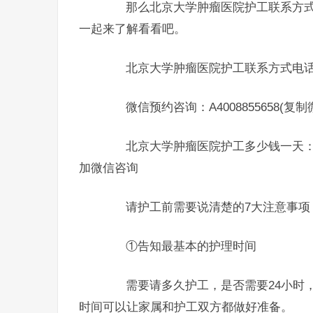
那么北京大学肿瘤医院护工联系方式电
一起来了解看看吧。
北京大学肿瘤医院护工联系方式电话：400-
微信预约咨询：A4008855658(复
北京大学肿瘤医院护工多少钱一天：
加微信咨询
请护工前需要说清楚的7大注意事项
①告知最基本的护理时间
需要请多久护工，是否需要24小时，
时间可以让家属和护工双方都做好准备。