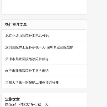
热门推荐文章
北京小汤山医院护工电话号码
深圳医院护工服务多钱一天-深圳专业住院陪护
天津市儿童医院陪诊陪护服务
临沂市肿瘤医院护工服务电话
兰州大学第一医院护工服务预约收费
近期文章
医院24小时陪护多少钱一天