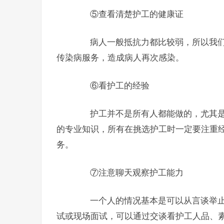
⑤查看清楚护工的健康证
病人一般抵抗力都比较弱，所以我们
传染病服务，造成病人再次感染。
⑥看护工的经验
护工并不是所有人都能做的，尤其是
的专业知识，所有在挑选护工时一定要注重
务。
⑦注意聊天观察护工能力
一个人的情况基本是可以从言谈举止
试或现场面试，可以通过交谈看护工人品、