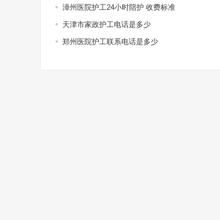
漳州医院护工24小时陪护 收费标准
天津市家政护工电话是多少
郑州医院护工联系电话是多少