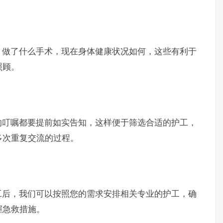
做了什么手术，现在身体健康状况如何，这些有利于
照顾。
叮嘱都要提前如实告知，这样便于筛选合适的护工，
多次重复交流的过程。
后，我们可以按照您的需求安排相关专业的护工，确
握急救措施。