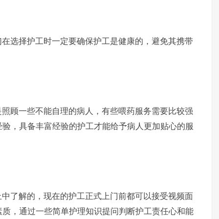
在选择护工时一定要确保护工是健康的，避免其携带
照顾一些不能自理的病人，有些喂药服务需要比较强
经验，具备丰富经验的护工才能给予病人更加贴心的服
中了解的，现在的护工正式上门前都可以接受视频面
素质，通过一些简单护理知识提问判断护工责任心和能