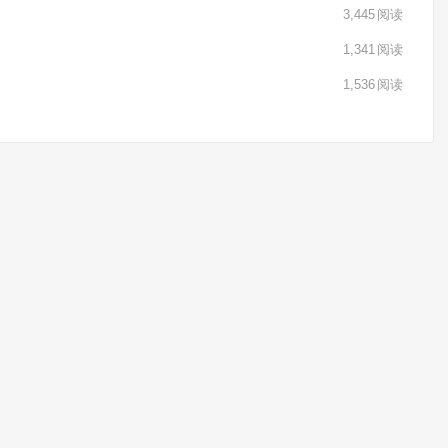
3,445
阅读
1,341
阅读
1,536
阅读