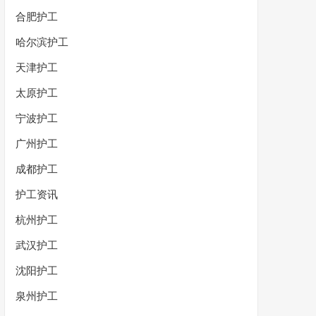
合肥护工
哈尔滨护工
天津护工
太原护工
宁波护工
广州护工
成都护工
护工资讯
杭州护工
武汉护工
沈阳护工
泉州护工