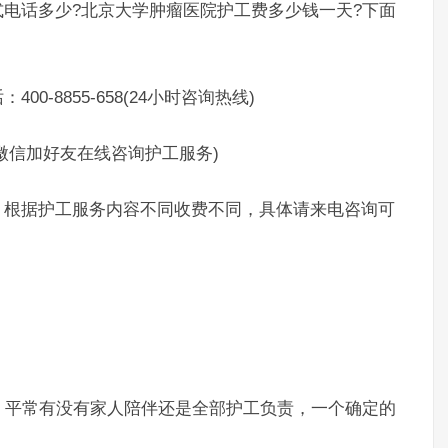
话多少?北京大学肿瘤医院护工费多少钱一天?下面
8855-658(24小时咨询热线)
制微信加好友在线咨询护工服务)
根据护工服务内容不同收费不同，具体请来电咨询可
平常有没有家人陪伴还是全部护工负责，一个确定的