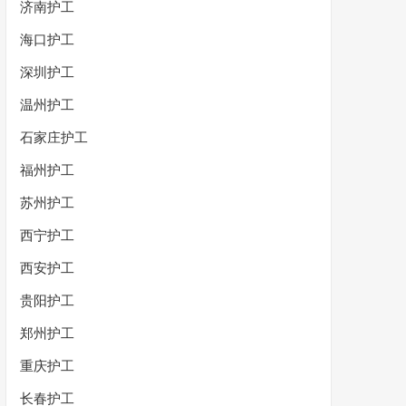
济南护工
海口护工
深圳护工
温州护工
石家庄护工
福州护工
苏州护工
西宁护工
西安护工
贵阳护工
郑州护工
重庆护工
长春护工