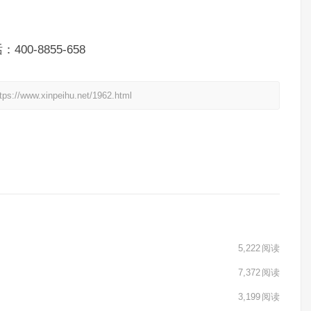
-8855-658
xinpeihu.net/1962.html
5,222
阅读
7,372
阅读
3,199
阅读