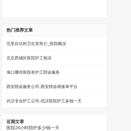
热门推荐文章
北里自沽村卫生室简介_医院概况
北京西城区医院护工电话
海口哪些医院有护工陪诊服务
西安陪诊服务公司-西安陪诊师接单平台
武汉专业护工公司-武汉医院护工多钱一天
近期文章
医院24小时陪护多少钱一天