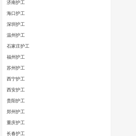
济南护工
海口护工
深圳护工
温州护工
石家庄护工
福州护工
苏州护工
西宁护工
西安护工
贵阳护工
郑州护工
重庆护工
长春护工