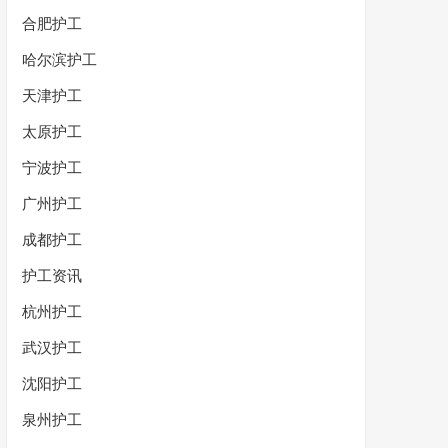
合肥护工
哈尔滨护工
天津护工
太原护工
宁波护工
广州护工
成都护工
护工资讯
杭州护工
武汉护工
沈阳护工
泉州护工