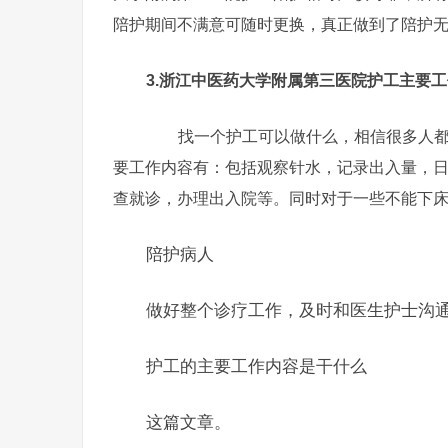
陪护期间不满意可随时更换，真正做到了陪护
3.浙江中医药大学附属第三医院护工主要
找一个护工可以做什么，相信很多人都有
要工作内容有：包括观察针水，记录出入量，
查就诊，办理出入院等。同时对于一些不能下
陪护病人
做好整个诊疗工作，及时和医生护士沟
护工的主要工作内容是干什么
这篇文章。