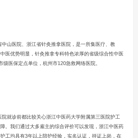
省中山医院、浙江省针灸推拿医院，是一所集医疗、教
，中医优势明显，针灸推拿专科特色浓厚的省级综合性中医
市级医保定点单位，杭州市120急救网络医院。
院就诊前都比较关心浙江中医药大学附属第三医院护工
保障。我们通过大多雇主的综合评价可以发现，浙江中医药
护工均具有3年以上陪护经验，实名认证，持证上岗，在