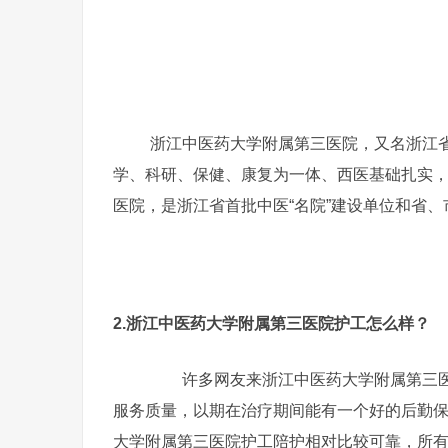
浙江中医药大学附属第三医院，又名浙江
学、科研、保健、康复为一体、西医基础扎实
医院，是浙江省首批中医“名院”建设单位和省、
2.浙江中医药大学附属第三医院护工怎么样？
许多网友来浙江中医药大学附属第三医
服务质量，以期在治疗期间能有一个好的后勤
大学附属第三医院护工陪护相对比较可靠，所有