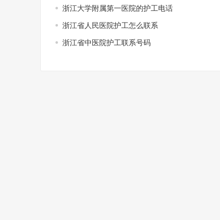
浙江大学附属第一医院的护工电话
浙江省人民医院护工怎么联系
浙江省中医院护工联系号码