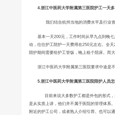
4.浙江中医药大学附属第三医院护工一天
我们结合杭州当地的消费水平及行业资
基本一天200元，工作时间从早九点到晚
动，往往护工陪护一天费用在250元左右。全天
陪护期间需要给护工管饭，晚上租个陪床。而
浙江中医药大学附属第三医院要求中途是
5.浙江中医药大学附属第三医院陪护人员
目前来说大多数护工都是外包的形式，来
是从实质上讲，他们并不属于医院的管理体系
附近的护工公司，或者熟人介绍引荐。也可以