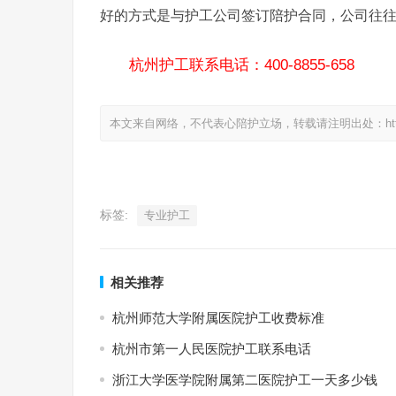
好的方式是与护工公司签订陪护合同，公司往
杭州护工联系电话：400-8855-658
本文来自网络，不代表心陪护立场，转载请注明出处：https://www.
标签:
专业护工
相关推荐
杭州师范大学附属医院护工收费标准
杭州市第一人民医院护工联系电话
浙江大学医学院附属第二医院护工一天多少钱