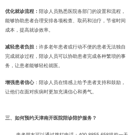
优化就诊流程：
陪诊人员熟悉医院各部门的设置和流程，
能够协助患者合理安排各项检查、取药和治疗，节省时间
成本，提高就诊效率。
减轻患者负担：
许多老年患者或行动不便的患者无法独自
完成就诊过程，陪诊人员可以协助患者完成各种繁琐的事
务，让患者能够轻松就医。
增强患者信心
：陪诊人员在情感上给予患者支持和鼓励，
让他们在面对疾病时更加充满信心和勇气。
三、如何预约天津南开医院陪诊陪护服务？
患者朋友可以通过拨打电话：400-8855-658提前一天