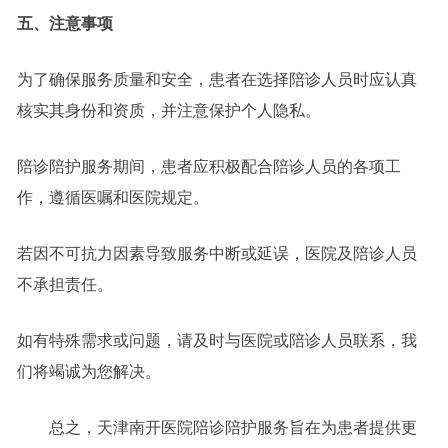
五、注意事项
为了确保服务质量和安全，患者在选择陪诊人员时应认真
核实其身份和资质，并注意保护个人隐私。
陪诊陪护服务期间，患者应积极配合陪诊人员的各项工
作，遵循医嘱和医院规定。
若因不可抗力因素导致服务中断或延误，医院及陪诊人员
不承担责任。
如有特殊需求或问题，请及时与医院或陪诊人员联系，我
们将竭诚为您解决。
总之，天津南开医院陪诊陪护服务旨在为患者提供更