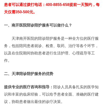
患者可以通过拨打电话：400-8855-658提前一天预约，每
天仅需350-500元。
一、南开医院陪诊陪护服务可以做什么？
天津南开医院的陪诊陪护服务是一种全方位的医疗服
务，包括陪同患者就诊、检查、取药、治疗等各个环节，
以及在住院期间协助患者进行生活护理、心理疏导等工
作。
二、天津陪诊陪护服务的优势
提供专业的医疗咨询和指导：
陪诊人员具备扎实的医学知
识和丰富的临床经验，可以给予患者全面、准确的医疗建
议，协助患者做出最佳的诊疗决策。