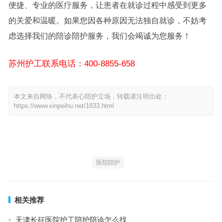
便捷、专业的医疗服务，让患者在就诊过程中感受到更多
的关爱和温暖。如果您因各种原因无法独自就诊，不妨考
虑选择我们的陪诊陪护服务，我们会竭诚为您服务！
苏州护工联系电话：400-8855-658
本文来自网络，不代表心陪护立场，转载请注明出处：
https://www.xinpeihu.net/1833.html
医院陪护
相关推荐
天津长征医院护工陪护陪诊怎么找