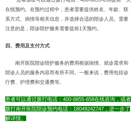
在线预约。在预约过程中，患者需要提供姓名、年龄、联
系方式、病情等相关信息，并选择合适的陪诊人员。需要
注意的是，陪诊陪护服务需要提前1天预约。
四、费用及支付方式
南开医院陪诊陪护服务的费用根据病情、就诊需求和
陪诊人员的服务内容而有所不同。一般来说，费用包括诊
疗费、护理费和交通费等。
患者可以通过拨打电话：400-8855-658在线咨询，或者
拨打南开医院陪诊预约电话：18049242747，进一步了
解详情。