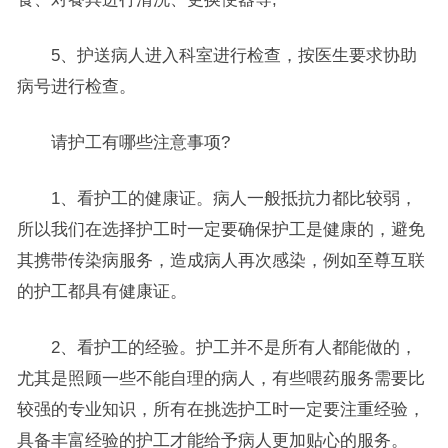
5、护送病人进入科室进行检查，按医生要求协助
病号进行检查。
请护工有哪些注意事项?
1、看护工的健康证。病人一般抵抗力都比较弱，
所以我们在选择护工时一定要确保护工是健康的，避免
其携带传染病服务，造成病人再次感染，例如至尊互联
的护工都具有健康证。
2、看护工的经验。护工并不是所有人都能做的，
尤其是照顾一些不能自理的病人，有些喂药服务需要比
较强的专业知识，所有在挑选护工时一定要注重经验，
具备丰富经验的护工才能给予病人更加贴心的服务。