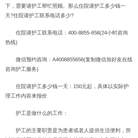
下，需要请护工帮忙照顾。那么住院请护工多少钱一
天?住院请护工联系电话多少?
住院请护工联系电话：400-8855-658(24小时咨询
热线)
微信预约咨询：A4008855658(复制微信加好友在线
咨询护工服务)
住院请护工多少钱一天：150元起，具体以实际护
理工作内容来报价
护工是做什么的工作：
护工的主要职责是为患者或老人提供生活便利，所