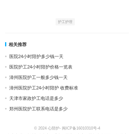
护工护理
相关推荐
医院24小时陪护多少钱一天
医院护工24小时陪护价格一览表
漳州医院护工一般多少钱一天
漳州医院护工24小时陪护 收费标准
天津市家政护工电话是多少
郑州医院护工联系电话是多少
© 2024
心陪护
-
闽ICP备16010310号-4