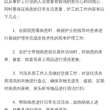
以从事护工行业的人员需要有较强的责任心和同情心，
同时要保证病患的日常生活质量，护工的工作内容有以
下几点：
1、在医院照看病患时，根据护士的指导对患者进
行基础护理并完成非技术性的简单护理工作;
2、在护士带领病患前往屋外活动时，对病患的床
单、被套、枕套等床上用品进行清洗更换;
3、与洗衣房工作人员做好交接工作，对送往洗衣
房清洗的衣物进行盘点，确保衣物无遗失、破损。定期
对病房内座椅、床头柜等物品进行清洁打扫;
4、帮助病患进行日常生活活动，如协助病人进
食、对餐具进行清洗、更换便器等;