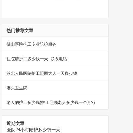
热门推荐文章
佛山医院护工专业陪护服务
住院请护工多少钱一天_联系电话
苏北人民医院护工照顾大人一天多少钱
港头卫生院
老人的护工多少钱(护工照顾老人多少钱一个月?)
近期文章
医院24小时陪护多少钱一天