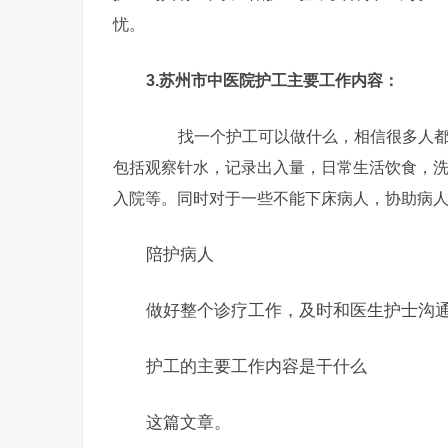
忧。
3.苏州市中医院护工主要工作内容：
找一个护工可以做什么，相信很多人都有
包括观察针水，记录出入量，日常生活饮食，
入院等。同时对于一些不能下床病人，协助病
陪护病人
做好整个诊疗工作，及时和医生护士沟
护工的主要工作内容是干什么
这篇文章。