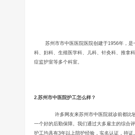
苏州市市中医医院医院创建于1956年，
科、妇科、生殖医学科、儿科、针灸科、推拿
症监护室等多个科室。
2.苏州市中医院护工怎么样？
许多网友来苏州市中医院就诊前都比较
一个好的后勤保障。我们通过大多雇主的综合
护工均具有3年以上陪护经验，实名认证，持证