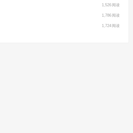
1,526
阅读
1,786
阅读
1,724
阅读