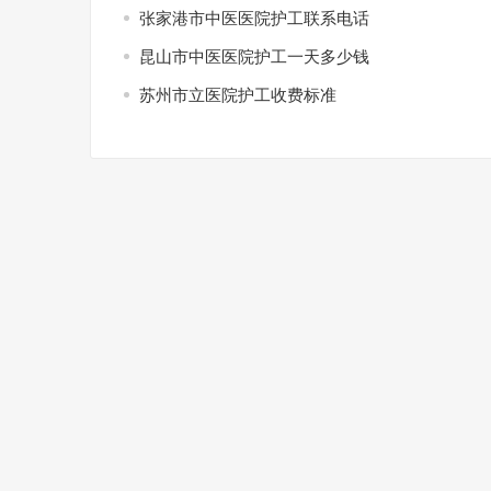
张家港市中医医院护工联系电话
昆山市中医医院护工一天多少钱
苏州市立医院护工收费标准