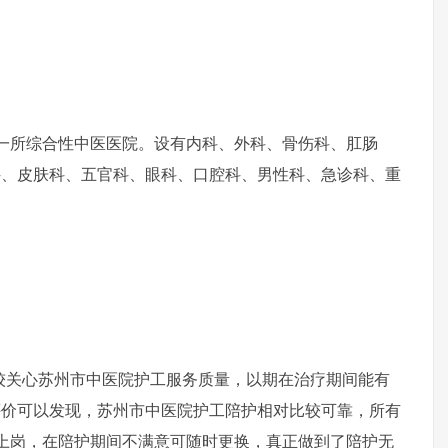
是一所综合性中医医院。设有内科、外科、骨伤科、肛肠
科、皮肤科、五官科、眼科、口腔科、男性科、急诊科、重
关心苏州市中医院护工服务质量，以期在治疗期间能有
评价可以发现，苏州市中医院护工陪护相对比较可靠，所有
上岗，在陪护期间不满意可随时更换，真正做到了陪护无