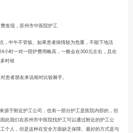
费发现，苏州市中医院护工
七点，中午不管饭。如果患者病情较为危重，不能下地活
24小时一对一陪护费用略高，一般会在300元左右，且在
大多时候
，对患者朋友来说相对比较棘手。
源于附近护工公司，也有一部分护工是医院内部的，但
。因此我们在苏州市中医院找护工可以通过附近的护工公
护工个人，但是这种在安全方面缺乏保障。最好的方式是与