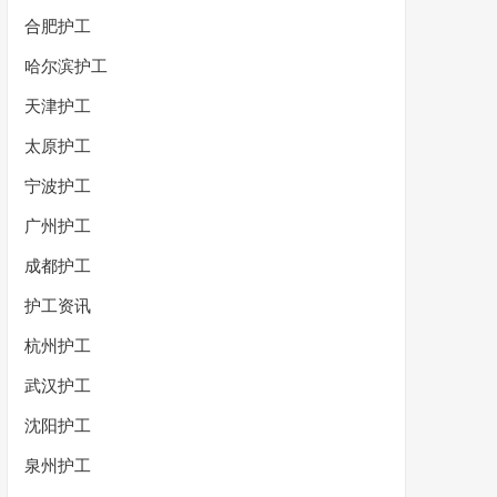
合肥护工
哈尔滨护工
天津护工
太原护工
宁波护工
广州护工
成都护工
护工资讯
杭州护工
武汉护工
沈阳护工
泉州护工