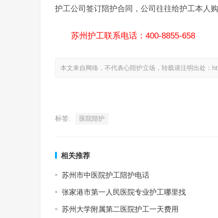
护工公司签订陪护合同，公司往往给护工本人
苏州护工联系电话：400-8855-658
本文来自网络，不代表心陪护立场，转载请注明出处：https://www.
标签:
医院陪护
相关推荐
苏州市中医院护工陪护电话
张家港市第一人民医院专业护工哪里找
苏州大学附属第二医院护工一天费用