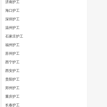
济南护工
海口护工
深圳护工
温州护工
石家庄护工
福州护工
苏州护工
西宁护工
西安护工
贵阳护工
郑州护工
重庆护工
长春护工