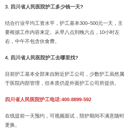
3. 四川省人民医院护工多少钱一天?
结合行业平均工资水平，护工基本300–500元一天，主
要根据工作内容来定。从早八点到晚六点，10小时左
右，中午不包含伙食费。
4. 四川省人民医院护工去哪里找?
目前护工基本全部来自附近护工公司，少数护工虽然属
于医院内部管理，但本质仍是外面护工公司所提供。
四川省人民医院护工电话:400-8899-592
在线提前一天预约，可视频面试，陪护期间不满意随时
更换。