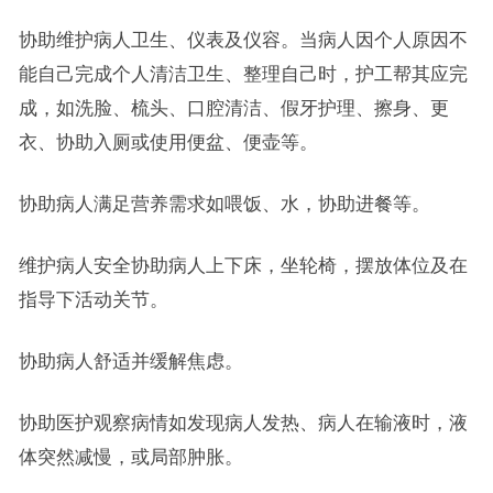
协助维护病人卫生、仪表及仪容。当病人因个人原因不
能自己完成个人清洁卫生、整理自己时，护工帮其应完
成，如洗脸、梳头、口腔清洁、假牙护理、擦身、更
衣、协助入厕或使用便盆、便壶等。
协助病人满足营养需求如喂饭、水，协助进餐等。
维护病人安全协助病人上下床，坐轮椅，摆放体位及在
指导下活动关节。
协助病人舒适并缓解焦虑。
协助医护观察病情如发现病人发热、病人在输液时，液
体突然减慢，或局部肿胀。