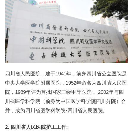
四川省人民医院，建于1941年，前身四川省公立医院是
中央大学医学院附属医院，1952年命名为四川省人民医
院，1989年评为首批国家三级甲等医院， 2002年与四
川省医学科学院（前身为中国医学科学院四川分院）合
并，成为四川省医学科学院•四川省人民医院。
2. 四川省人民医院护工工作: