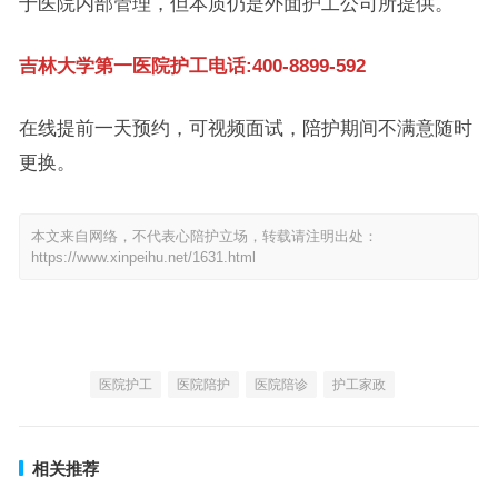
于医院内部管理，但本质仍是外面护工公司所提供。
吉林大学第一医院护工电话:400-8899-592
在线提前一天预约，可视频面试，陪护期间不满意随时
更换。
本文来自网络，不代表心陪护立场，转载请注明出处：
https://www.xinpeihu.net/1631.html
医院护工
医院陪护
医院陪诊
护工家政
相关推荐