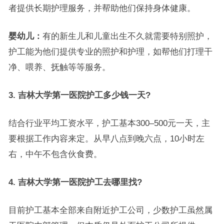
者提供长期护理服务，并帮助他们保持身体健康。
婴幼儿：
有的新生儿和儿童出生不久就需要特别照护，
护工能为他们提供专业的照护和护理，如帮他们打理干
净、喂养、抚触等等服务。
3. 吉林大学第一医院护工多少钱一天?
结合行业平均工资水平，护工基本300–500元一天，主
要根据工作内容来定。从早八点到晚六点，10小时左
右，中午不包含伙食费。
4. 吉林大学第一医院护工去哪里找?
目前护工基本全部来自附近护工公司，少数护工虽然属