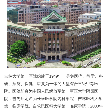
吉林大学第一医院始建于1949年，是集医疗、教学、科
研、预防、保健、康复为一体的大型综合三级甲等医
院。医院前身为中国人民解放军第一军医大学附属医
院，曾先后定名为长春医学院内科学院、吉林医科大学
第一临床学院、白求恩医科大学第一临床学院，2000年