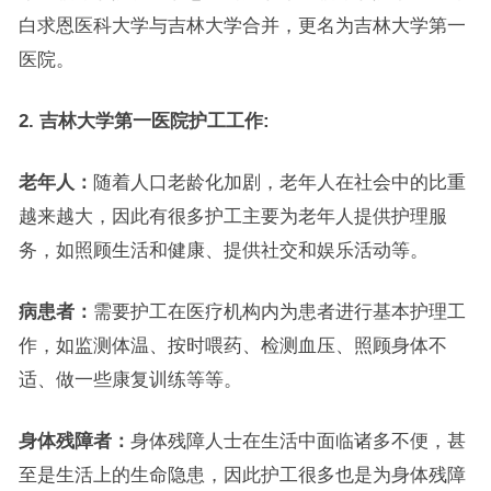
白求恩医科大学与吉林大学合并，更名为吉林大学第一
医院。
2. 吉林大学第一医院护工工作:
老年人：
随着人口老龄化加剧，老年人在社会中的比重
越来越大，因此有很多护工主要为老年人提供护理服
务，如照顾生活和健康、提供社交和娱乐活动等。
病患者：
需要护工在医疗机构内为患者进行基本护理工
作，如监测体温、按时喂药、检测血压、照顾身体不
适、做一些康复训练等等。
身体残障者：
身体残障人士在生活中面临诸多不便，甚
至是生活上的生命隐患，因此护工很多也是为身体残障