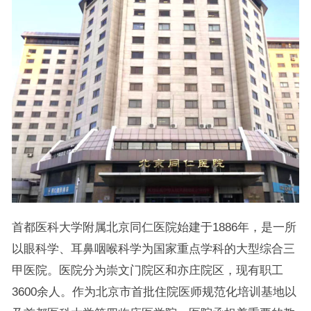
首都医科大学附属北京同仁医院始建于1886年，是一所
以眼科学、耳鼻咽喉科学为国家重点学科的大型综合三
甲医院。医院分为崇文门院区和亦庄院区，现有职工
3600余人。作为北京市首批住院医师规范化培训基地以