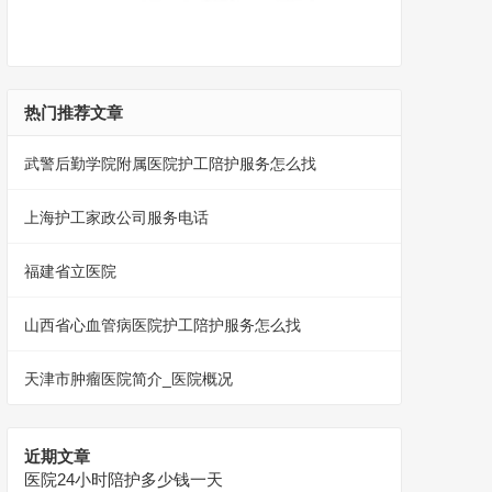
热门推荐文章
武警后勤学院附属医院护工陪护服务怎么找
上海护工家政公司服务电话
福建省立医院
山西省心血管病医院护工陪护服务怎么找
天津市肿瘤医院简介_医院概况
近期文章
医院24小时陪护多少钱一天