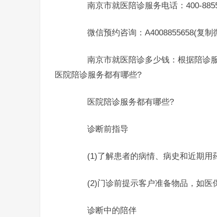
南京市就医陪诊服务电话：400-8855-
微信预约咨询：A4008855658(复
南京市就医陪诊多少钱：根据陪诊服
医院陪诊服务都有哪些?
医院陪诊服务都有哪些?
诊断前指导
(1)了解患者的病情、病史和近期用
(2)门诊前提示客户准备物品，如医
诊断中的陪伴