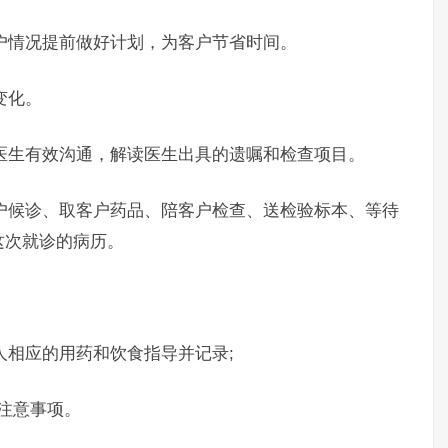
户情况提前做好计划，为客户节省时间。
变化。
医生有效沟通，解读医生出具的遗嘱和检查项目。
户候诊、取客户药品、陪客户检查、送检验标本、等待
这次就诊的病历。
相应的用药和饮食指导并记录;
注意事项。