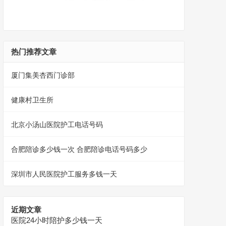
热门推荐文章
厦门集美杏西门诊部
健康村卫生所
北京小汤山医院护工电话号码
合肥陪诊多少钱一次 合肥陪诊电话号码多少
深圳市人民医院护工服务多钱一天
近期文章
医院24小时陪护多少钱一天