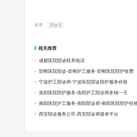
标签:
陪诊员
相关推荐
成都医院陪诊联系电话
邯郸医院陪诊-邯郸护工服务-邯郸医院陪护收费
宁波护工陪诊师-宁波医院陪诊陪护服务价格
洛阳医院陪护服务-洛阳护工陪诊师多钱一天
南阳医院护工服务-南阳陪诊师-南阳医院陪护价
西安陪诊服务公司-西安陪诊师接单平台