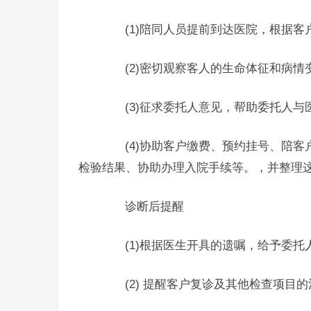
(1)陪同人员提前到达医院，根据客
(2)密切观察客人的生命体征和病情
(3)征求委托人意见，帮助委托人与
(4)协助客户缴费、预约挂号、陪客
检验结果、协助办理入院手续等。，并整理
诊断后提醒
(1)根据医生开具的遗嘱，给予委托人
(2) 提醒客户复诊及其他检查项目的