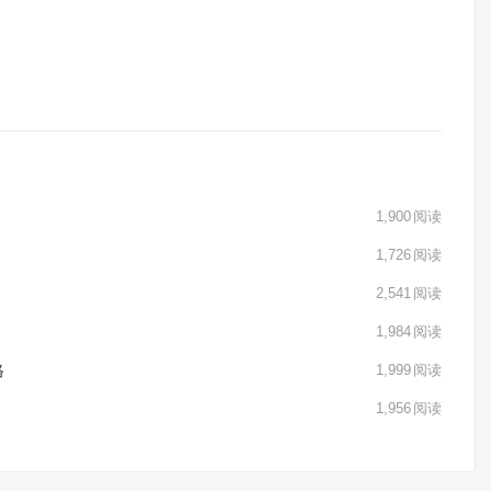
1,900
阅读
1,726
阅读
2,541
阅读
1,984
阅读
格
1,999
阅读
1,956
阅读