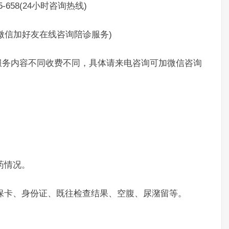
658(24小时咨询热线)
制微信加好友在线咨询陪诊服务)
务内容不同收费不同，具体请来电咨询可加微信咨询
药情况。
保卡、身份证、既往检查结果、空腹、尿潴留等。