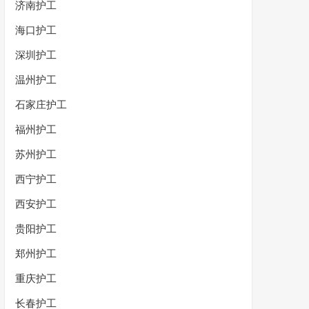
济南护工
海口护工
深圳护工
温州护工
石家庄护工
福州护工
苏州护工
西宁护工
西安护工
贵阳护工
郑州护工
重庆护工
长春护工