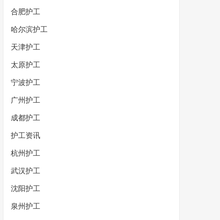
合肥护工
哈尔滨护工
天津护工
太原护工
宁波护工
广州护工
成都护工
护工资讯
杭州护工
武汉护工
沈阳护工
泉州护工