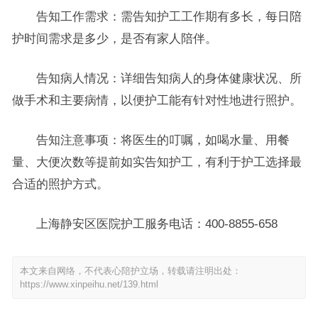
告知工作需求：需告知护工工作期有多长，每日陪
护时间需求是多少，是否有家人陪伴。
告知病人情况：详细告知病人的身体健康状况、所
做手术和主要病情，以便护工能有针对性地进行照护。
告知注意事项：将医生的叮嘱，如喝水量、用餐
量、大便次数等提前如实告知护工，有利于护工选择最
合适的照护方式。
上海静安区医院护工服务电话：400-8855-658
本文来自网络，不代表心陪护立场，转载请注明出处：
https://www.xinpeihu.net/139.html