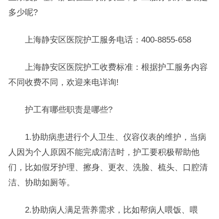
多少呢?
上海静安区医院护工服务电话：400-8855-658
上海静安区医院护工收费标准：根据护工服务内容
不同收费不同，欢迎来电详询!
护工有哪些职责是哪些?
1.协助病患进行个人卫生、仪容仪表的维护，当病
人因为个人原因不能完成清洁时，护工要积极帮助他
们，比如假牙护理、擦身、更衣、洗脸、梳头、口腔清
洁、协助如厕等。
2.协助病人满足营养需求，比如帮病人喂饭、喂