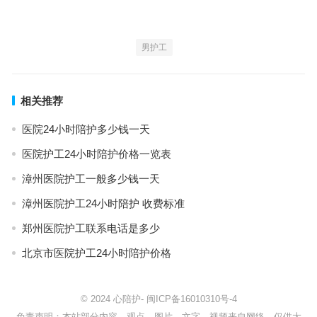
男护工
相关推荐
医院24小时陪护多少钱一天
医院护工24小时陪护价格一览表
漳州医院护工一般多少钱一天
漳州医院护工24小时陪护 收费标准
郑州医院护工联系电话是多少
北京市医院护工24小时陪护价格
© 2024
心陪护
-
闽ICP备16010310号-4
免责声明：本站部分内容、观点、图片、文字、视频来自网络，仅供大