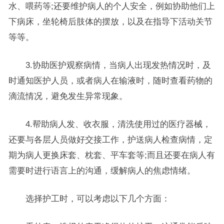
水、喂药等;还要维护病人的个人安全，例如协助他们上
下病床，坐轮椅后肢体的摆放，以及在指导下活动关节
等等。
3.协助医护观察病情，当病人出现发热情况时，及
时通知医护人员，或者病人在输液时，随时查看药物的
滴流情况，避免发生异常现象。
4.帮助病人发、收衣服，清洗使用过的医疗器械，
还要与各层人员做好交接工作，护送病人检查病情，定
期为病人更换床套、枕套、平车套等;而且还要在病人有
需要时进行语言上的沟通，缓解病人的焦虑情绪。
选择护工时，可以考虑以下几个方面：