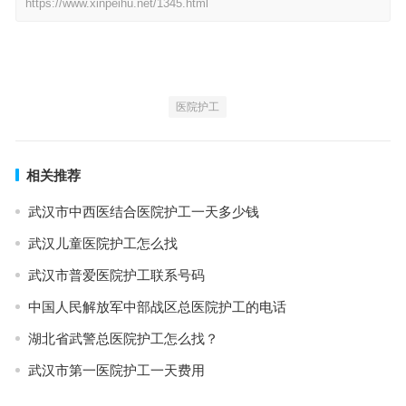
https://www.xinpeihu.net/1345.html
医院护工
相关推荐
武汉市中西医结合医院护工一天多少钱
武汉儿童医院护工怎么找
武汉市普爱医院护工联系号码
中国人民解放军中部战区总医院护工的电话
湖北省武警总医院护工怎么找？
武汉市第一医院护工一天费用