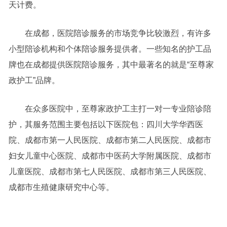
天计费。
在成都，医院陪诊服务的市场竞争比较激烈，有许多
小型陪诊机构和个体陪诊服务提供者。一些知名的护工品
牌也在成都提供医院陪诊服务，其中最著名的就是“至尊家
政护工”品牌。
在众多医院中，至尊家政护工主打一对一专业陪诊陪
护，其服务范围主要包括以下医院包：四川大学华西医
院、成都市第一人民医院、成都市第二人民医院、成都市
妇女儿童中心医院、成都市中医药大学附属医院、成都市
儿童医院、成都市第七人民医院、成都市第三人民医院、
成都市生殖健康研究中心等。