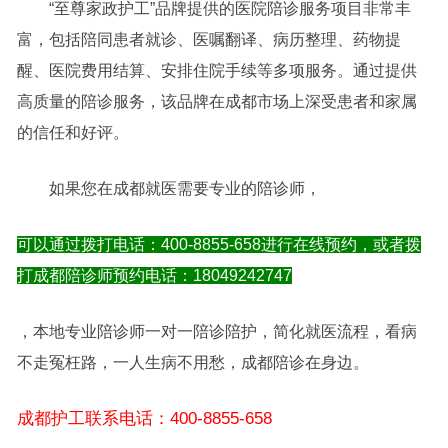
“至尊家政护工”品牌提供的医院陪诊服务项目非常丰
富，包括陪同患者就诊、医嘱翻译、病历整理、药物提
醒、医院费用结算、安排住院手续等多项服务。通过提供
高质量的陪诊服务，该品牌在成都市场上深受患者和家属
的信任和好评。
如果您在成都就医需要专业的陪诊师，
可以通过拨打电话：400-8855-658进行在线预约，或者拨
打成都陪诊师预约电话：18049242747
，本地专业陪诊师一对一陪诊陪护，简化就医流程，看病
不走冤枉路，一人生病不用愁，成都陪诊在身边。
成都护工联系电话：400-8855-658