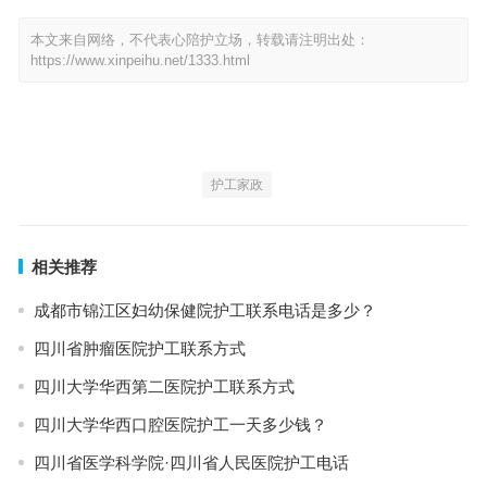
本文来自网络，不代表心陪护立场，转载请注明出处：
https://www.xinpeihu.net/1333.html
护工家政
相关推荐
成都市锦江区妇幼保健院护工联系电话是多少？
四川省肿瘤医院护工联系方式
四川大学华西第二医院护工联系方式
四川大学华西口腔医院护工一天多少钱？
四川省医学科学院·四川省人民医院护工电话