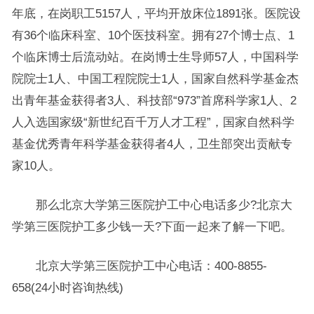
年底，在岗职工5157人，平均开放床位1891张。医院设
有36个临床科室、10个医技科室。拥有27个博士点、1
个临床博士后流动站。在岗博士生导师57人，中国科学
院院士1人、中国工程院院士1人，国家自然科学基金杰
出青年基金获得者3人、科技部“973”首席科学家1人、2
人入选国家级“新世纪百千万人才工程”，国家自然科学
基金优秀青年科学基金获得者4人，卫生部突出贡献专
家10人。
那么北京大学第三医院护工中心电话多少?北京大
学第三医院护工多少钱一天?下面一起来了解一下吧。
北京大学第三医院护工中心电话：400-8855-
658(24小时咨询热线)