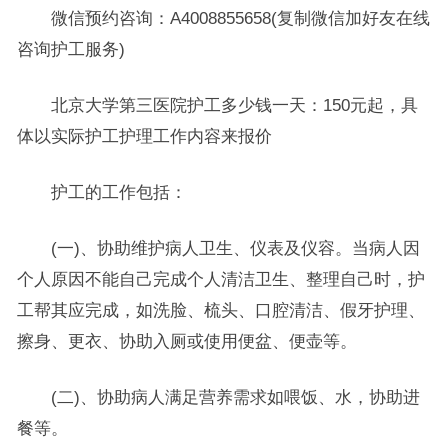
微信预约咨询：A4008855658(复制微信加好友在线
咨询护工服务)
北京大学第三医院护工多少钱一天：150元起，具
体以实际护工护理工作内容来报价
护工的工作包括：
(一)、协助维护病人卫生、仪表及仪容。当病人因
个人原因不能自己完成个人清洁卫生、整理自己时，护
工帮其应完成，如洗脸、梳头、口腔清洁、假牙护理、
擦身、更衣、协助入厕或使用便盆、便壶等。
(二)、协助病人满足营养需求如喂饭、水，协助进
餐等。