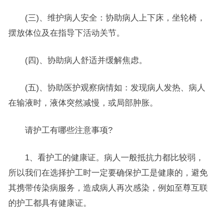
(三)、维护病人安全：协助病人上下床，坐轮椅，
摆放体位及在指导下活动关节。
(四)、协助病人舒适并缓解焦虑。
(五)、协助医护观察病情如：发现病人发热、病人
在输液时，液体突然减慢，或局部肿胀。
请护工有哪些注意事项?
1、看护工的健康证。病人一般抵抗力都比较弱，
所以我们在选择护工时一定要确保护工是健康的，避免
其携带传染病服务，造成病人再次感染，例如至尊互联
的护工都具有健康证。