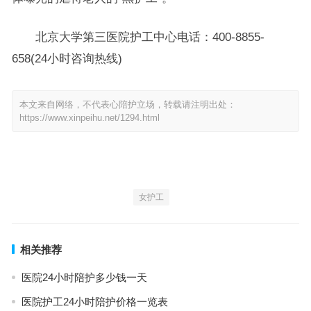
北京大学第三医院护工中心电话：400-8855-
658(24小时咨询热线)
本文来自网络，不代表心陪护立场，转载请注明出处：
https://www.xinpeihu.net/1294.html
女护工
相关推荐
医院24小时陪护多少钱一天
医院护工24小时陪护价格一览表