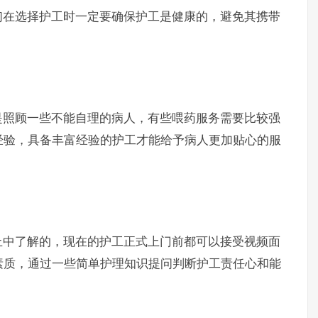
在选择护工时一定要确保护工是健康的，避免其携带
照顾一些不能自理的病人，有些喂药服务需要比较强
经验，具备丰富经验的护工才能给予病人更加贴心的服
中了解的，现在的护工正式上门前都可以接受视频面
素质，通过一些简单护理知识提问判断护工责任心和能