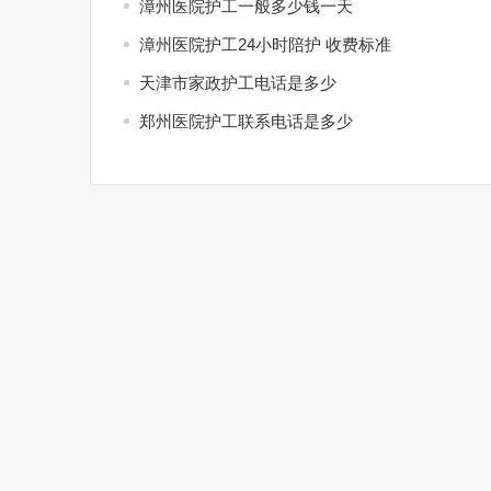
漳州医院护工一般多少钱一天
漳州医院护工24小时陪护 收费标准
天津市家政护工电话是多少
郑州医院护工联系电话是多少