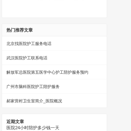
热门推荐文章
北京找医院护工服务电话
武汉医院护工联系电话
解放军总医院第五医学中心护工陪护服务预约
广州市脑科医院护工陪护服务
郝家营村卫生室简介_医院概况
近期文章
医院24小时陪护多少钱一天