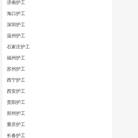
济南护工
海口护工
深圳护工
温州护工
石家庄护工
福州护工
苏州护工
西宁护工
西安护工
贵阳护工
郑州护工
重庆护工
长春护工