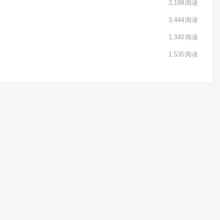
3,199
阅读
3,444
阅读
1,340
阅读
1,535
阅读