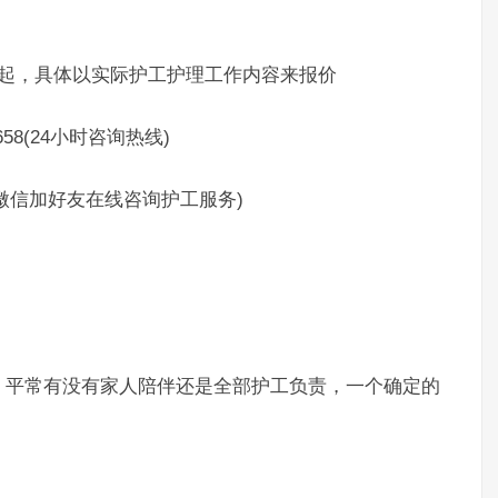
起，具体以实际护工护理工作内容来报价
58(24小时咨询热线)
制微信加好友在线咨询护工服务)
平常有没有家人陪伴还是全部护工负责，一个确定的