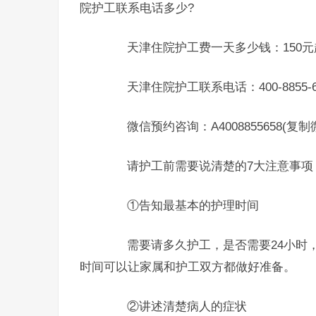
院护工联系电话多少?
天津住院护工费一天多少钱：150元
天津住院护工联系电话：400-8855-6
微信预约咨询：A4008855658(复
请护工前需要说清楚的7大注意事项
①告知最基本的护理时间
需要请多久护工，是否需要24小时，
时间可以让家属和护工双方都做好准备。
②讲述清楚病人的症状