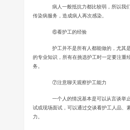
病人一般抵抗力都比较弱，所以我们
传染病服务，造成病人再次感染。
⑥看护工的经验
护工并不是所有人都能做的，尤其是
的专业知识，所有在挑选护工时一定要注重
务。
⑦注意聊天观察护工能力
一个人的情况基本是可以从言谈举止
试或现场面试，可以通过交谈看护工人品、
力。