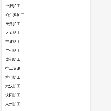
合肥护工
哈尔滨护工
天津护工
太原护工
宁波护工
广州护工
成都护工
护工资讯
杭州护工
武汉护工
沈阳护工
泉州护工