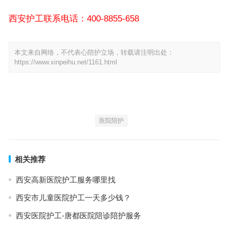
西安护工联系电话：400-8855-658
本文来自网络，不代表心陪护立场，转载请注明出处：
https://www.xinpeihu.net/1161.html
医院陪护
相关推荐
西安高新医院护工服务哪里找
西安市儿童医院护工一天多少钱？
西安医院护工-唐都医院陪诊陪护服务