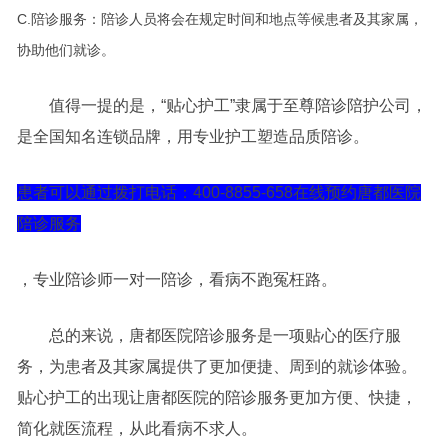
C.陪诊服务：陪诊人员将会在规定时间和地点等候患者及其家属，
协助他们就诊。
值得一提的是，“贴心护工”隶属于至尊陪诊陪护公司，
是全国知名连锁品牌，用专业护工塑造品质陪诊。
患者可以通过拨打电话：400-8855-658在线预约唐都医院
陪诊服务
，专业陪诊师一对一陪诊，看病不跑冤枉路。
总的来说，唐都医院陪诊服务是一项贴心的医疗服
务，为患者及其家属提供了更加便捷、周到的就诊体验。
贴心护工的出现让唐都医院的陪诊服务更加方便、快捷，
简化就医流程，从此看病不求人。