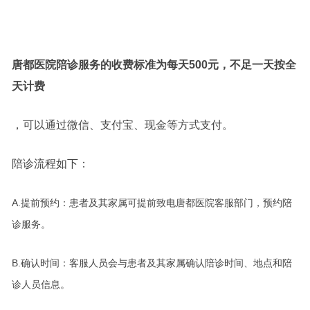
唐都医院陪诊服务的收费标准为每天500元，不足一天按全
天计费
，可以通过微信、支付宝、现金等方式支付。
陪诊流程如下：
A.提前预约：患者及其家属可提前致电唐都医院客服部门，预约陪
诊服务。
B.确认时间：客服人员会与患者及其家属确认陪诊时间、地点和陪
诊人员信息。