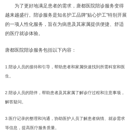
为了更好地满足患者的需求，唐都医院陪诊服务变得
越来越盛行。陪诊服务是知名护工品牌“贴心护工”特别开展
的一项人性化服务，旨在为病患及其家属提供便捷、舒适
的医疗就诊体验。
唐都医院陪诊服务包括以下内容：
1.陪诊人员的接待和引导，帮助患者和家属快速找到所需科室和医
生。
2.陪诊人员的陪伴，帮助患者及其家属了解诊疗过程和注意事项，
解答疑问。
3.医疗记录的整理和沟通，协助医护人员了解患者病情、就诊需求
等信息，提高医疗服务质量。