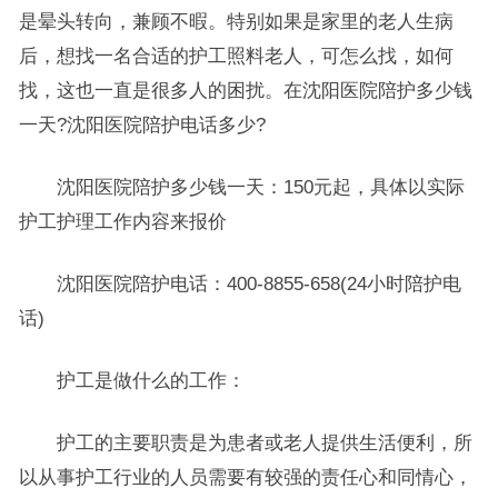
是晕头转向，兼顾不暇。特别如果是家里的老人生病
后，想找一名合适的护工照料老人，可怎么找，如何
找，这也一直是很多人的困扰。在沈阳医院陪护多少钱
一天?沈阳医院陪护电话多少?
沈阳医院陪护多少钱一天：150元起，具体以实际
护工护理工作内容来报价
沈阳医院陪护电话：400-8855-658(24小时陪护电
话)
护工是做什么的工作：
护工的主要职责是为患者或老人提供生活便利，所
以从事护工行业的人员需要有较强的责任心和同情心，