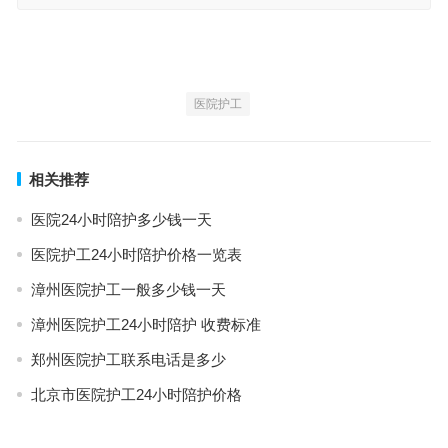
医院护工
相关推荐
医院24小时陪护多少钱一天
医院护工24小时陪护价格一览表
漳州医院护工一般多少钱一天
漳州医院护工24小时陪护 收费标准
郑州医院护工联系电话是多少
北京市医院护工24小时陪护价格