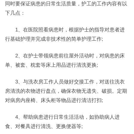
同时要保证病患的日常生活质量，护工的工作内容有以
下几点：
1、在医院照看病患时，根据护士的指导对患者进
行基础护理并完成非技术性的简单护理工作;
2、在护士带领病患前往屋外活动时，对病患的床
单、被套、枕套等床上用品进行清洗更换;
3、与洗衣房工作人员做好交接工作，对送往洗衣
房清洗的衣物进行盘点，确保衣物无遗失、破损。定期
对病房内座椅、床头柜等物品进行清洁打扫;
4、帮助病患进行日常生活活动，如协助病人进
食、对餐具进行清洗、更换便器等;