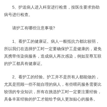
5、护送病人进入科室进行检查，按医生要求协助
病号进行检查。
请护工有哪些注意事项?
1、看护工的健康证。病人一般抵抗力都比较弱，
所以我们在选择护工时一定要确保护工是健康的，避免
其携带传染病服务，造成病人再次感染，例如至尊互联
的护工都具有健康证。
2、看护工的经验。护工并不是所有人都能做的，
尤其是照顾一些不能自理的病人，有些喂药服务需要比
较强的专业知识，所有在挑选护工时一定要注重经验，
具备丰富经验的护工才能给予病人更加贴心的服务。